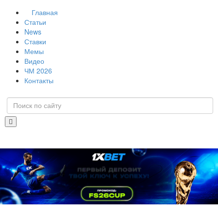
Главная
Статьи
News
Ставки
Мемы
Видео
ЧМ 2026
Контакты