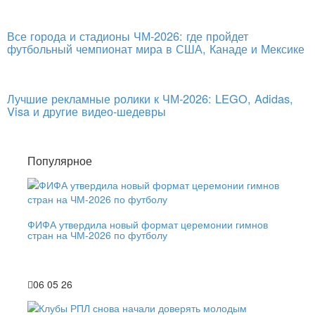
Все города и стадионы ЧМ-2026: где пройдет
футбольный чемпионат мира в США, Канаде и Мексике
Лучшие рекламные ролики к ЧМ-2026: LEGO, Adidas,
Visa и другие видео-шедевры
Популярное
ФИФА утвердила новый формат церемонии гимнов
стран на ЧМ-2026 по футболу
06 05 26