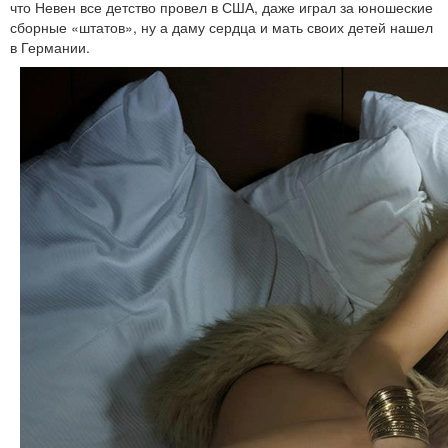
что Невен все детство провел в США, даже играл за юношеские
сборные «штатов», ну а даму сердца и мать своих детей нашел
в Германии.