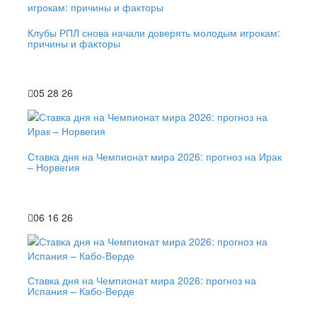
Клубы РПЛ снова начали доверять молодым игрокам:
причины и факторы
05 28 26
Ставка дня на Чемпионат мира 2026: прогноз на Ирак
– Норвегия
06 16 26
Ставка дня на Чемпионат мира 2026: прогноз на
Испания – Кабо-Верде