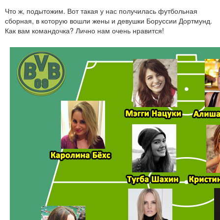
Что ж, подытожим. Вот такая у нас получилась футбольная
сборная, в которую вошли жены и девушки Боруссии Дортмунд.
Как вам командочка? Лично нам очень нравится!