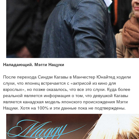
Нападающий. Мэгги Нацуки
После перехода Синдзи Кагавы в Манчестер Юнайтед ходили
слухи, что японец встречается с «актрисой из кино для
взрослых», но позже оказалось, что все это слухи. Куда более
реальной является информация о том, что девушкой Кагавы
является канадская модель японского происхождения Мэгги
Нацуки. Хотя на 100% и эти данные пока не подтверждены.