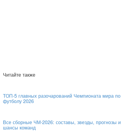
Читайте также
ТОП-5 главных разочарований Чемпионата мира по
футболу 2026
Все сборные ЧМ-2026: составы, звезды, прогнозы и
шансы команд