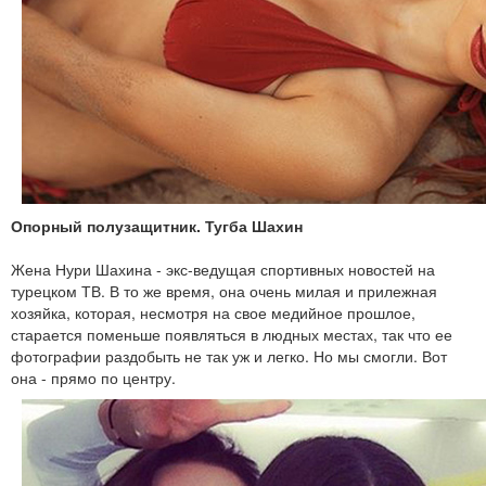
Опорный полузащитник. Тугба Шахин
Жена Нури Шахина - экс-ведущая спортивных новостей на
турецком ТВ. В то же время, она очень милая и прилежная
хозяйка, которая, несмотря на свое медийное прошлое,
старается поменьше появляться в людных местах, так что ее
фотографии раздобыть не так уж и легко. Но мы смогли. Вот
она - прямо по центру.