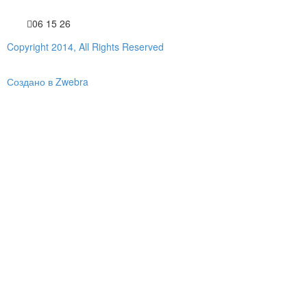
06 15 26
Copyright 2014, All Rights Reserved
Создано в Zwebra