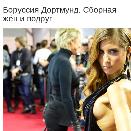
Боруссия Дортмунд. Сборная
жён и подруг