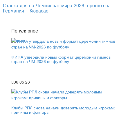
Ставка дня на Чемпионат мира 2026: прогноз на
Германия – Кюрасао
Популярное
ФИФА утвердила новый формат церемонии гимнов
стран на ЧМ-2026 по футболу
06 05 26
Клубы РПЛ снова начали доверять молодым игрокам:
причины и факторы