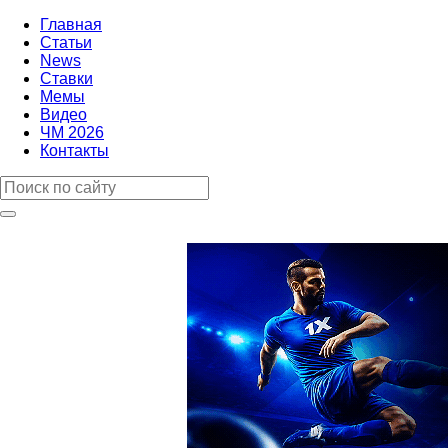
Главная
Статьи
News
Ставки
Мемы
Видео
ЧМ 2026
Контакты