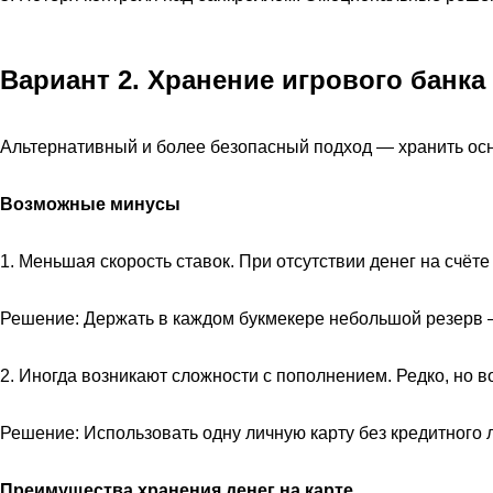
Вариант 2. Хранение игрового банка
Альтернативный и более безопасный подход — хранить осно
Возможные минусы
1. Меньшая скорость ставок. При отсутствии денег на счёте
Решение: Держать в каждом букмекере небольшой резерв 
2. Иногда возникают сложности с пополнением. Редко, но 
Решение: Использовать одну личную карту без кредитного л
Преимущества хранения денег на карте