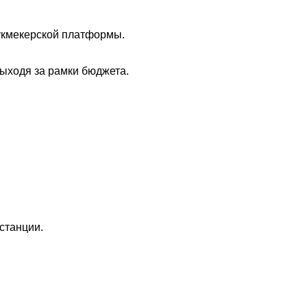
букмекерской платформы.
выходя за рамки бюджета.
станции.