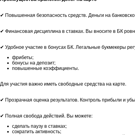
✔ Повышенная безопасность средств. Деньги на банковско
✔ Финансовая дисциплина в ставках. Вы вносите в БК ровн
✔ Удобное участие в бонусах БК. Легальные букмекеры ре
фрибеты;
бонусы на депозит;
повышенные коэффициенты.
Для участия важно иметь свободные средства на карте.
✔ Прозрачная оценка результатов. Контроль прибыли и убы
✔ Полная свобода действий. Вы можете:
сделать паузу в ставках;
сократить активность;