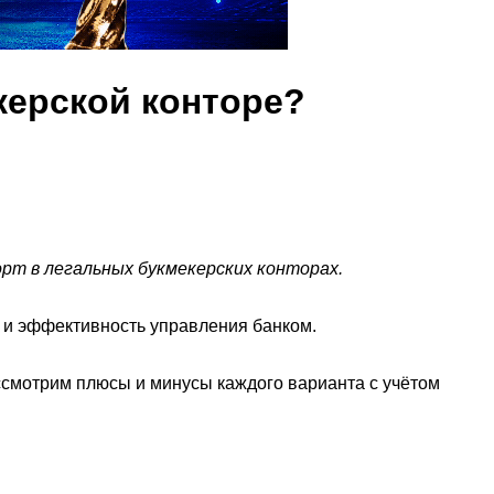
екерской конторе?
орт в легальных букмекерских конторах.
и и эффективность управления банком.
рассмотрим плюсы и минусы каждого варианта с учётом