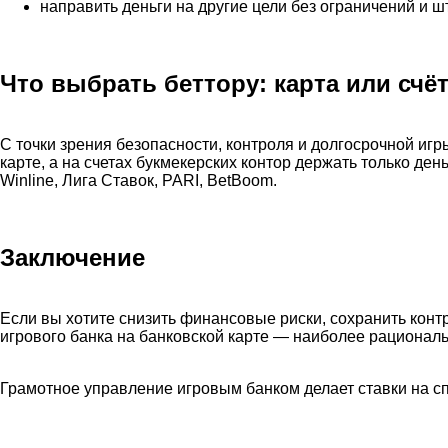
направить деньги на другие цели без ограничений и 
Что выбрать беттору: карта или счё
С точки зрения безопасности, контроля и долгосрочной иг
карте, а на счетах букмекерских контор держать только ден
Winline, Лига Ставок, PARI, BetBoom.
Заключение
Если вы хотите снизить финансовые риски, сохранить конт
игрового банка на банковской карте — наиболее рациональ
Грамотное управление игровым банком делает ставки на с