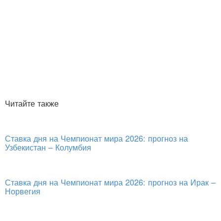
Читайте также
Ставка дня на Чемпионат мира 2026: прогноз на
Узбекистан – Колумбия
Ставка дня на Чемпионат мира 2026: прогноз на Ирак –
Норвегия