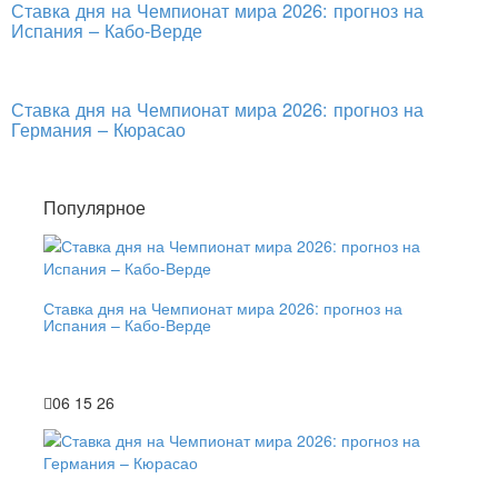
Ставка дня на Чемпионат мира 2026: прогноз на
Испания – Кабо-Верде
Ставка дня на Чемпионат мира 2026: прогноз на
Германия – Кюрасао
Популярное
Ставка дня на Чемпионат мира 2026: прогноз на
Испания – Кабо-Верде
06 15 26