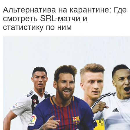
Альтернатива на карантине: Где
смотреть SRL-матчи и
статистику по ним