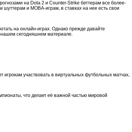
гнозами на Dota 2 и Counter-Strike беттерам все более-
ым шуттерам и MOBA-играм, в ставках на нее есть свои
ботать на онлайн-играх. Однако прежде давайте
 в нашем сегодняшнем материале.
яет игрокам участвовать в виртуальных футбольных матчах,
емпионаты, что делает её важной частью мировой