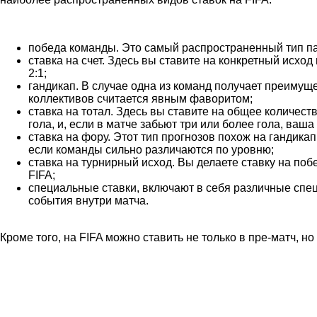
победа команды. Это самый распространенный тип пар
ставка на счет. Здесь вы ставите на конкретный исхо
2:1;
гандикап. В случае одна из команд получает преимущ
коллективов считается явным фаворитом;
ставка на тотал. Здесь вы ставите на общее количеств
гола, и, если в матче забьют три или более гола, ваша
ставка на фору. Этот тип прогнозов похож на гандик
если команды сильно различаются по уровню;
ставка на турнирный исход. Вы делаете ставку на поб
FIFA;
специальные ставки, включают в себя различные специ
события внутри матча.
Кроме того, на FIFA можно ставить не только в пре-матч, но