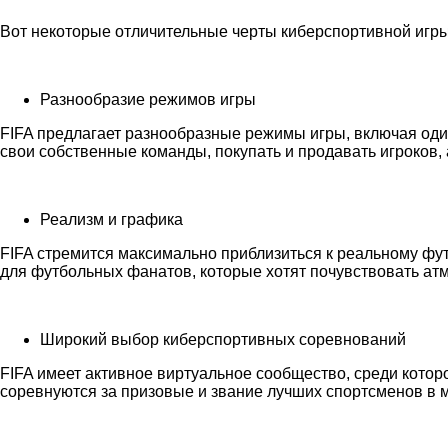
Вот некоторые отличительные черты киберспортивной игры
Разнообразие режимов игры
FIFA предлагает разнообразные режимы игры, включая оди
свои собственные команды, покупать и продавать игроков,
Реализм и графика
FIFA стремится максимально приблизиться к реальному фут
для футбольных фанатов, которые хотят почувствовать ат
Широкий выбор киберспортивных соревнований
FIFA имеет активное виртуальное сообщество, среди кото
соревнуются за призовые и звание лучших спортсменов в 