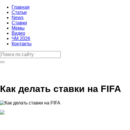
Главная
Статьи
News
Ставки
Мемы
Видео
ЧМ 2026
Контакты
Как делать ставки на FIFA