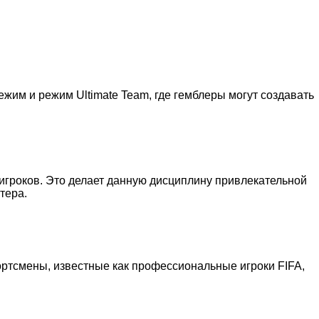
жим и режим Ultimate Team, где гемблеры могут создавать
 игроков. Это делает данную дисциплину привлекательной
тера.
ортсмены, известные как профессиональные игроки FIFA,