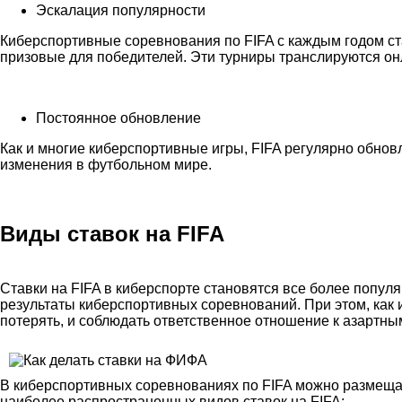
Эскалация популярности
Киберспортивные соревнования по FIFA с каждым годом ст
призовые для победителей. Эти турниры транслируются он
Постоянное обновление
Как и многие киберспортивные игры, FIFA регулярно обнов
изменения в футбольном мире.
Виды ставок на FIFA
Ставки на FIFA в киберспорте становятся все более попул
результаты киберспортивных соревнований. При этом, как 
потерять, и соблюдать ответственное отношение к азартны
В киберспортивных соревнованиях по FIFA можно размещать
наиболее распространенных видов ставок на FIFA: