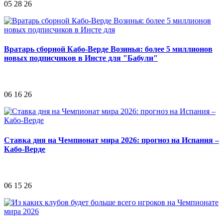
05 28 26
Вратарь сборной Кабо-Верде Возинья: более 5 миллионов
новых подписчиков в Инсте для "Бабули"
06 16 26
Ставка дня на Чемпионат мира 2026: прогноз на Испания –
Кабо-Верде
06 15 26