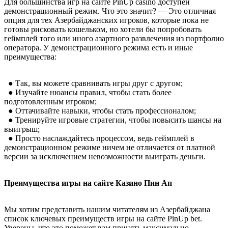
Для большинства игр на сайте PinUp casino доступен
демонстрационный режим. Что это значит? — Это отличная
опция для тех Азербайджанских игроков, которые пока не
готовы рисковать кошельком, но хотели бы попробовать
геймплей того или иного азартного развлечения из портфолио
оператора. У демонстрационного режима есть и иные
преимущества:
● Так, вы можете сравнивать игры друг с другом;
● Изучайте нюансы правил, чтобы стать более
подготовленным игроком;
● Оттачивайте навыки, чтобы стать профессионалом;
● Тренируйте игровые стратегии, чтобы повысить шансы на
выигрыш;
● Просто наслаждайтесь процессом, ведь геймплей в
демонстрационном режиме ничем не отличается от платной
версии за исключением невозможности выиграть деньги.
Преимущества игры на сайте Казино Пин Ап
Мы хотим представить нашим читателям из Азербайджана
список ключевых преимуществ игры на сайте PinUp bet.
Уверены, что это поможет вам принять максимально