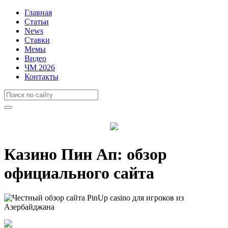
Главная
Статьи
News
Ставки
Мемы
Видео
ЧМ 2026
Контакты
Казино Пин Ап: обзор
официального сайта