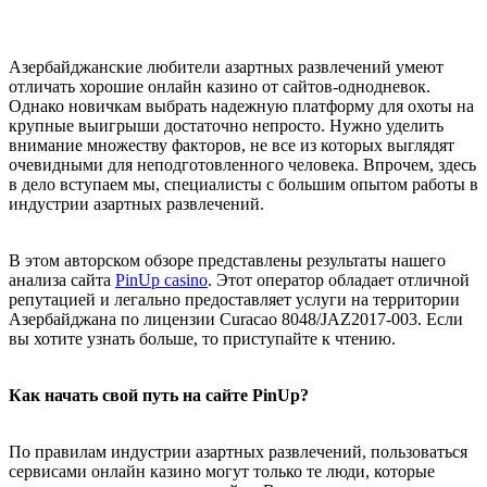
Азербайджанские любители азартных развлечений умеют
отличать хорошие онлайн казино от сайтов-однодневок.
Однако новичкам выбрать надежную платформу для охоты на
крупные выигрыши достаточно непросто. Нужно уделить
внимание множеству факторов, не все из которых выглядят
очевидными для неподготовленного человека. Впрочем, здесь
в дело вступаем мы, специалисты с большим опытом работы в
индустрии азартных развлечений.
В этом авторском обзоре представлены результаты нашего
анализа сайта
PinUp casino
. Этот оператор обладает отличной
репутацией и легально предоставляет услуги на территории
Азербайджана по лицензии Curacao 8048/JAZ2017-003. Если
вы хотите узнать больше, то приступайте к чтению.
Как начать свой путь на сайте PinUp?
По правилам индустрии азартных развлечений, пользоваться
сервисами онлайн казино могут только те люди, которые