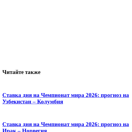
Читайте также
Ставка дня на Чемпионат мира 2026: прогноз на
Узбекистан – Колумбия
Ставка дня на Чемпионат мира 2026: прогноз на
Ирак – Норвегия