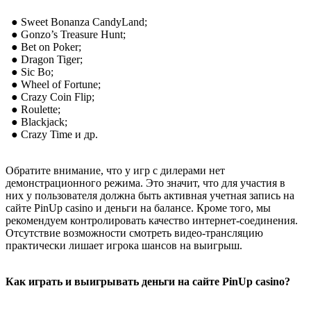
● Sweet Bonanza CandyLand;
● Gonzo’s Treasure Hunt;
● Bet on Poker;
● Dragon Tiger;
● Sic Bo;
● Wheel of Fortune;
● Crazy Coin Flip;
● Roulette;
● Blackjack;
● Crazy Time и др.
Обратите внимание, что у игр с дилерами нет
демонстрационного режима. Это значит, что для участия в
них у пользователя должна быть активная учетная запись на
сайте PinUp casino и деньги на балансе. Кроме того, мы
рекомендуем контролировать качество интернет-соединения.
Отсутствие возможности смотреть видео-трансляцию
практически лишает игрока шансов на выигрыш.
Как играть и выигрывать деньги на сайте PinUp casino?