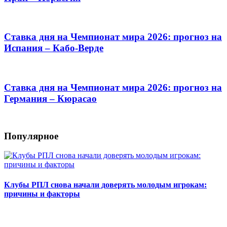
Ставка дня на Чемпионат мира 2026: прогноз на
Испания – Кабо-Верде
Ставка дня на Чемпионат мира 2026: прогноз на
Германия – Кюрасао
Популярное
Клубы РПЛ снова начали доверять молодым игрокам:
причины и факторы