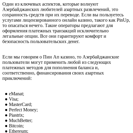
Один из ключевых аспектов, которые волнуют
Азербайджанских любителей азартных развлечений, это
сохранность средств при их переводе. Если вы пользуетесь
услугами лицензированного онлайн казино, такого как PinUp,
то опасаться нечего. Такие операторы предлагают для
оформления платежных транзакций исключительно
легальные опции. Все они гарантируют комфорт и
безопасность пользовательских денег.
Если мы говорим о Пин Ап казино, то Азербайджанские
пользователи могут применить любой из следующих
платежных методов для пополнения баланса и,
соответственно, финансирования своих азартных
приключений:
● eManat;
● Visa;
● MasterCard;
● Perfect Money;
● Piastrix;
● MuchBetter;
● Bitcoin;
● Ethereum;