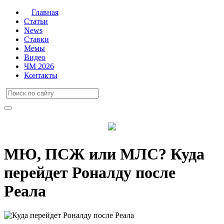
Главная
Статьи
News
Ставки
Мемы
Видео
ЧМ 2026
Контакты
МЮ, ПСЖ или МЛС? Куда
перейдет Роналду после
Реала