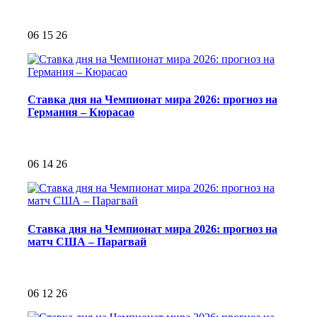
06 15 26
Ставка дня на Чемпионат мира 2026: прогноз на
Германия – Кюрасао
06 14 26
Ставка дня на Чемпионат мира 2026: прогноз на
матч США – Парагвай
06 12 26