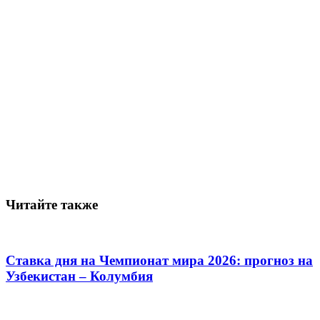
Читайте также
Ставка дня на Чемпионат мира 2026: прогноз на
Узбекистан – Колумбия