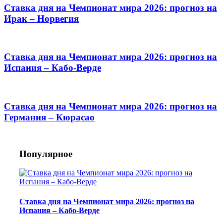
Ставка дня на Чемпионат мира 2026: прогноз на
Ирак – Норвегия
Ставка дня на Чемпионат мира 2026: прогноз на
Испания – Кабо-Верде
Ставка дня на Чемпионат мира 2026: прогноз на
Германия – Кюрасао
Популярное
Ставка дня на Чемпионат мира 2026: прогноз на
Испания – Кабо-Верде