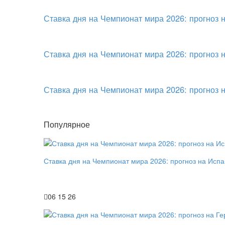
Ставка дня на Чемпионат мира 2026: прогноз 
Ставка дня на Чемпионат мира 2026: прогноз 
Ставка дня на Чемпионат мира 2026: прогноз 
Популярное
Ставка дня на Чемпионат мира 2026: прогноз на Исп
06 15 26