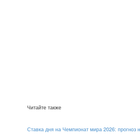
Читайте также
Ставка дня на Чемпионат мира 2026: прогноз 