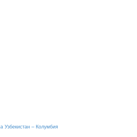
на Узбекистан – Колумбия