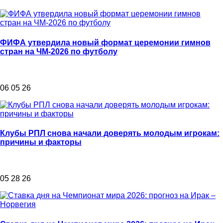
ФИФА утвердила новый формат церемонии гимнов
стран на ЧМ-2026 по футболу
06 05 26
Клубы РПЛ снова начали доверять молодым игрокам:
причины и факторы
05 28 26