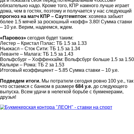
да и показать себя перед потенциальным «боссом»
обязательно надо. Кроме того, КПР намного лучше играет
дома, чем в гостях, поэтому и получается у нас следующий
прогноз на матч КПР – Саутгемптон
: хозяева забьют
более 1.5 мячей за роскошный «кофф» 3.80! Сумма ставки
– 10 у.е. Верим, надеемся, ждем.
«Паровоз»
сегодня будет таким:
Лестер – Кристал Пэлас: ТБ 1.5 за 1.33
Ньюкасл – Сток Сити: ТБ 1.5 за 1.34
Леванте – Малага: ТБ 1.5 за 1.43
Вольфсбург – Хоффенхайм: Вольфсбург больше 1.5 за 1.50
Кальяри – Рома: ТБ 2 за 1.53
Итоговый коэффициент – 5.85 Сумма ставки – 10 у.е.
Подведем итоги.
Мы потратили сегодня ровно 100 у.е., так
что остаемся с банком в размере
684 у.е.
до следующего
выпуска. Всем удачи в нелегкой борьбе с букмекерами,
друзья!