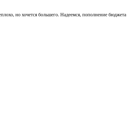
 Неплохо, но хочется большего. Надеемся, пополнение бюджета