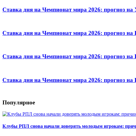
Ставка дня на Чемпионат мира 2026: прогноз на
Ставка дня на Чемпионат мира 2026: прогноз на
Ставка дня на Чемпионат мира 2026: прогноз на 
Ставка дня на Чемпионат мира 2026: прогноз на
Популярное
Клубы РПЛ снова начали доверять молодым игрокам: при