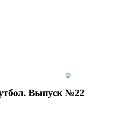
 футбол. Выпуск №22