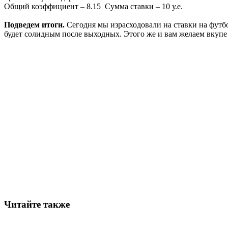
Общий коэффициент – 8.15 Сумма ставки – 10 у.е.
Подведем итоги.
Сегодня мы израсходовали на ставки на футбол
будет солидным после выходных. Этого же и вам желаем вкупе
Читайте также