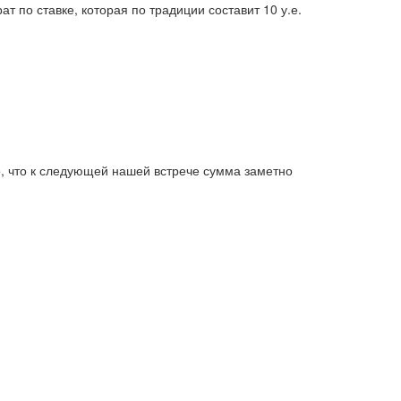
 по ставке, которая по традиции составит 10 у.е.
то, что к следующей нашей встрече сумма заметно