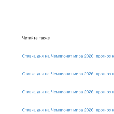
Читайте также
Ставка дня на Чемпионат мира 2026: прогноз 
Ставка дня на Чемпионат мира 2026: прогноз 
Ставка дня на Чемпионат мира 2026: прогноз 
Ставка дня на Чемпионат мира 2026: прогноз 