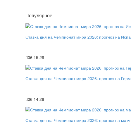
Популярное
Ставка дня на Чемпионат мира 2026: прогноз на Исп
06 15 26
Ставка дня на Чемпионат мира 2026: прогноз на Гер
06 14 26
Ставка дня на Чемпионат мира 2026: прогноз на мат