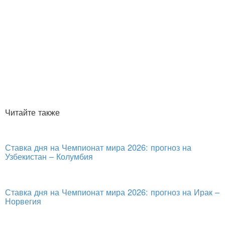
Читайте также
Ставка дня на Чемпионат мира 2026: прогноз на
Узбекистан – Колумбия
Ставка дня на Чемпионат мира 2026: прогноз на Ирак –
Норвегия