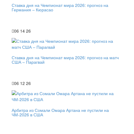
Ставка дня на Чемпионат мира 2026: прогноз на
Германия – Кюрасао
06 14 26
Ставка дня на Чемпионат мира 2026: прогноз на матч
США – Парагвай
06 12 26
Арбитра из Сомали Омара Артана не пустили на
ЧМ-2026 в США