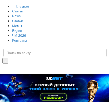
Главная
Статьи
News
Ставки
Мемы
Видео
ЧМ 2026
Контакты