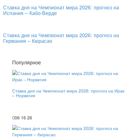
Ставка дня на Чемпионат мира 2026: прогноз на
Испания – Кабо-Верде
Ставка дня на Чемпионат мира 2026: прогноз на
Германия – Кюрасао
Популярное
Ставка дня на Чемпионат мира 2026: прогноз на Ирак
– Норвегия
06 16 26