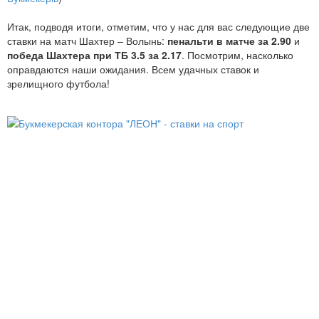
Итак, подводя итоги, отметим, что у нас для вас следующие две
ставки на матч Шахтер – Волынь:
пенальти в матче за 2.90
и
победа Шахтера при ТБ 3.5 за 2.17
. Посмотрим, насколько
оправдаются наши ожидания. Всем удачных ставок и
зрелищного футбола!