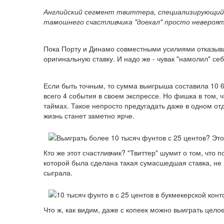
Английский сегмент твиттера, специализирующийся
тамошнего счастливчика "доехал" просто невероятн
Пока Порту и Динамо совместными усилиями отказыв
оригинальную ставку. И надо же - чувак "намолил" се
Если быть точным, то сумма выигрыша составила 10 6
всего 4 события в своем экспрессе. Но фишка в том, 
таймах. Такое непросто предугадать даже в одном отд
жизнь станет заметно ярче.
Кто же этот счастливчик? "Твиттер" шумит о том, что 
которой была сделана такая сумасшедшая ставка, не 
сыграла.
Что ж, как видим, даже с копеек можно выиграть цело