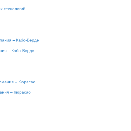
ых технологий
ания – Кабо-Верде
мания – Кюрасао