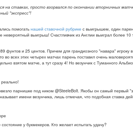
 на ставках, просто взорвался по окончании вторничных матче
ый "экспресс"!
ались помогать
нашей ставочной рубрике
с выигрышем, один парен
бе невероятный выигрыш! Счастливчик из Англии выиграл более 10 
89 фунтов и 25 центов. Причем для грандиозного "навара" игроку 
что во всех этих четырех матчах парень поставил очень маловероя
ельно взятом матче, а тут сразу 4! Но везунчик с Туманного Альби
повезло парнишке под ником @SteeleBolt. Якобы он самый первый "за
называет имени везунчика, лишь отмечая, что подобная ставка де
е состояние у букмекеров. Кто желает испытать удачу?