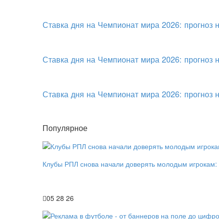
Ставка дня на Чемпионат мира 2026: прогноз 
Ставка дня на Чемпионат мира 2026: прогноз 
Ставка дня на Чемпионат мира 2026: прогноз 
Популярное
Клубы РПЛ снова начали доверять молодым игрокам:
05 28 26