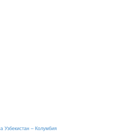
на Узбекистан – Колумбия