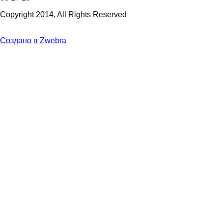
Copyright 2014, All Rights Reserved
Создано в Zwebra