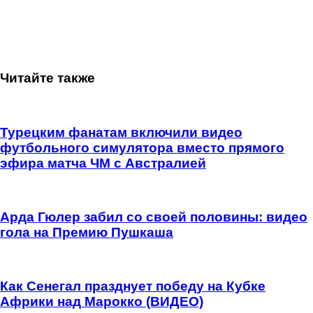
Читайте также
Турецким фанатам включили видео
футбольного симулятора вместо прямого
эфира матча ЧМ с Австралией
Арда Гюлер забил со своей половины: видео
гола на Премию Пушкаша
Как Сенегал празднует победу на Кубке
Африки над Марокко (ВИДЕО)