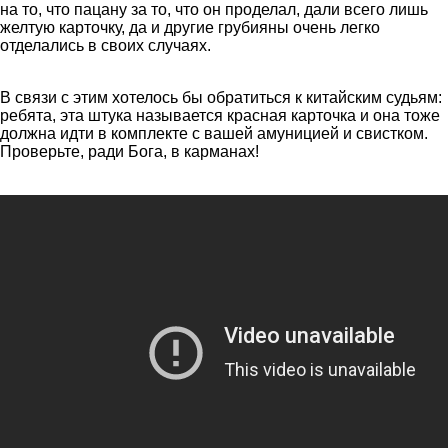
на то, что пацану за то, что он проделал, дали всего лишь
желтую карточку, да и другие грубияны очень легко
отделались в своих случаях.
В связи с этим хотелось бы обратиться к китайским судьям:
ребята, эта штука называется красная карточка и она тоже
должна идти в комплекте с вашей амуницией и свистком.
Проверьте, ради Бога, в карманах!