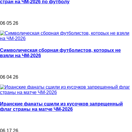
стран на ЧМ-2026 по футболу
06 05 26
Символическая сборная футболистов, которых не
взяли на ЧМ-2026
06 04 26
Иранские фанаты сшили из кусочков запрещенный
флаг страны на матче ЧМ-2026
06 17 26