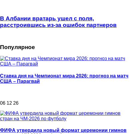
В Албании вратарь ушел с поля,
расстроившись из-за ошибок партнеров
Популярное
Ставка дня на Чемпионат мира 2026: прогноз на матч
США – Парагвай
06 12 26
ФИФА утвердила новый формат церемонии гимнов