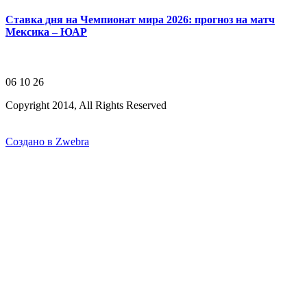
Ставка дня на Чемпионат мира 2026: прогноз на матч
Мексика – ЮАР
06 10 26
Copyright 2014, All Rights Reserved
Создано в Zwebra