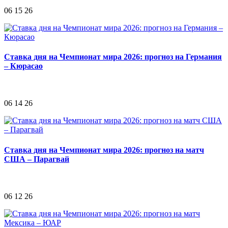
06 15 26
Ставка дня на Чемпионат мира 2026: прогноз на Германия
– Кюрасао
06 14 26
Ставка дня на Чемпионат мира 2026: прогноз на матч
США – Парагвай
06 12 26