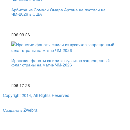
Арбитра из Сомали Омара Артана не пустили на
ЧМ-2026 в США
06 09 26
Иранские фанаты сшили из кусочков запрещенный
флаг страны на матче ЧМ-2026
06 17 26
Copyright 2014, All Rights Reserved
Создано в Zwebra