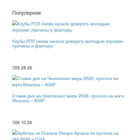
Популярное
Клубы РПЛ снова начали доверять молодым игрокам:
причины и факторы
05 28 26
Ставка дня на Чемпионат мира 2026: прогноз на матч
Мексика – ЮАР
06 10 26