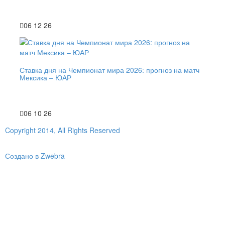
06 12 26
Ставка дня на Чемпионат мира 2026: прогноз на матч
Мексика – ЮАР
06 10 26
Copyright 2014, All Rights Reserved
Создано в Zwebra