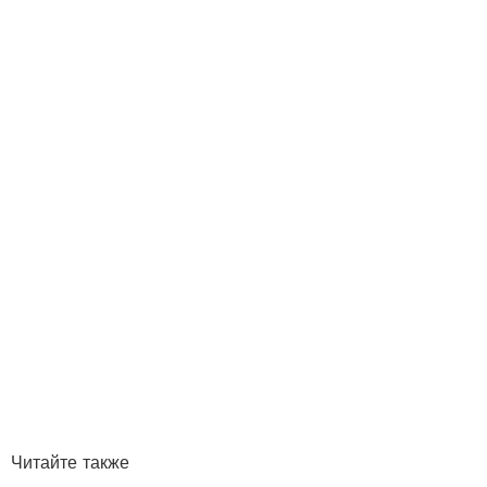
Читайте также