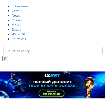
Главная
Статьи
News
Ставки
Мемы
Видео
ЧМ 2026
Контакты