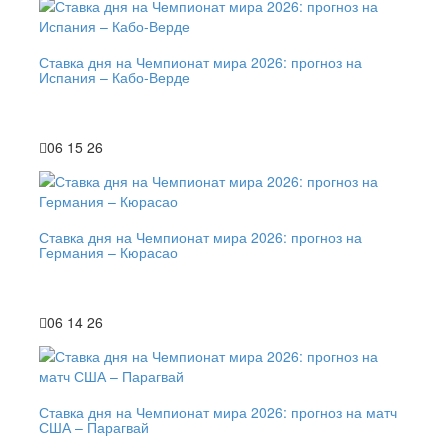
Ставка дня на Чемпионат мира 2026: прогноз на
Испания – Кабо-Верде
06 15 26
Ставка дня на Чемпионат мира 2026: прогноз на
Германия – Кюрасао
06 14 26
Ставка дня на Чемпионат мира 2026: прогноз на матч
США – Парагвай