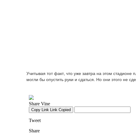
Учитывая тот факт, что уже завтра на этом стадионе
могли бы опустить руки и сдаться. Но они этого не с