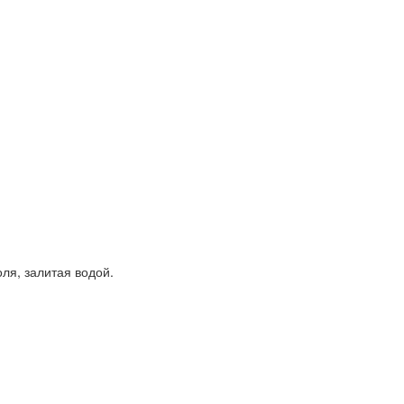
ля, залитая водой.