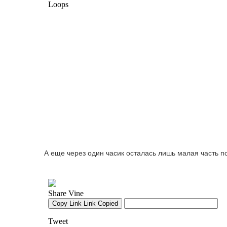
А еще через один часик осталась лишь малая часть по