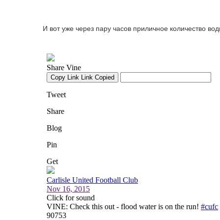
И вот уже через пару часов приличное количество во