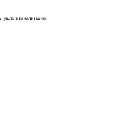
ды ушло в канализацию.