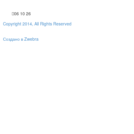
06 10 26
Copyright 2014, All Rights Reserved
Создано в Zwebra