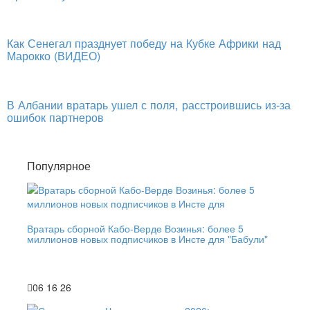
Как Сенегал празднует победу на Кубке Африки над
Марокко (ВИДЕО)
В Албании вратарь ушел с поля, расстроившись из-за
ошибок партнеров
Популярное
Вратарь сборной Кабо-Верде Возинья: более 5
миллионов новых подписчиков в Инсте для "Бабули"
06 16 26