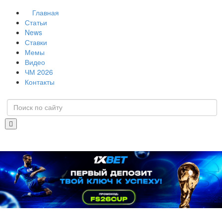
Главная
Статьи
News
Ставки
Мемы
Видео
ЧМ 2026
Контакты