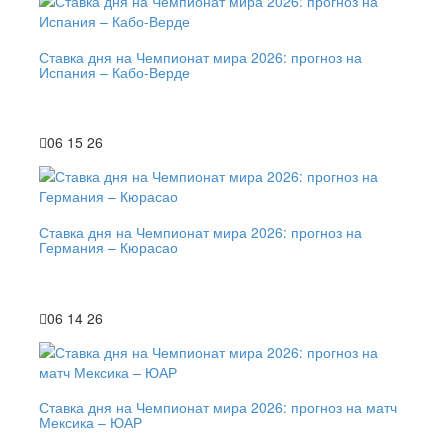
Ставка дня на Чемпионат мира 2026: прогноз на
Испания – Кабо-Верде
06 15 26
Ставка дня на Чемпионат мира 2026: прогноз на
Германия – Кюрасао
06 14 26
Ставка дня на Чемпионат мира 2026: прогноз на матч
Мексика – ЮАР