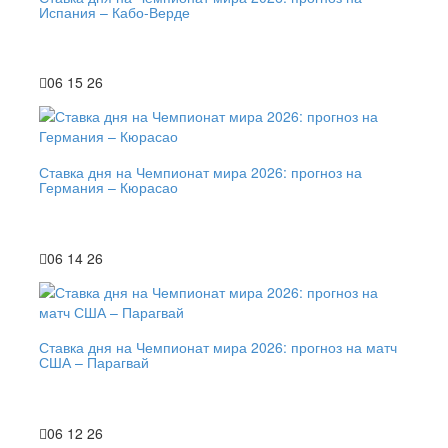
Испания – Кабо-Верде
06 15 26
Ставка дня на Чемпионат мира 2026: прогноз на
Германия – Кюрасао
06 14 26
Ставка дня на Чемпионат мира 2026: прогноз на матч
США – Парагвай
06 12 26