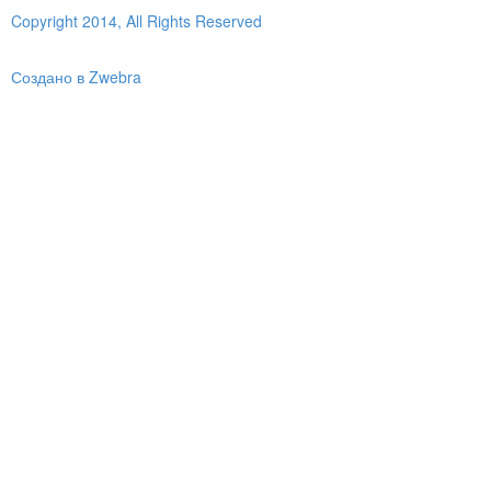
Copyright 2014, All Rights Reserved
Создано в Zwebra