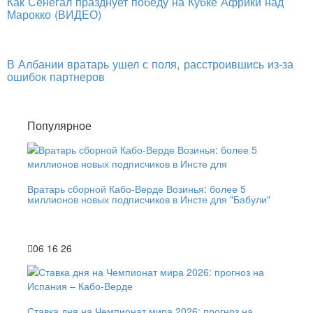
Как Сенегал празднует победу на Кубке Африки над
Марокко (ВИДЕО)
В Албании вратарь ушел с поля, расстроившись из-за
ошибок партнеров
Популярное
Вратарь сборной Кабо-Верде Возинья: более 5
миллионов новых подписчиков в Инсте для "Бабули"
06 16 26
Ставка дня на Чемпионат мира 2026: прогноз на