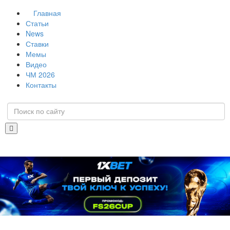
Главная
Статьи
News
Ставки
Мемы
Видео
ЧМ 2026
Контакты