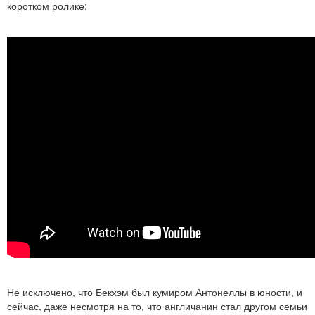
коротком ролике:
Не исключено, что Бекхэм был кумиром Антонеллы в юности, и
сейчас, даже несмотря на то, что англичанин стал другом семьи