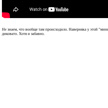
Не знаем, что вообще там происходило. Наверняка у этой "мин
диковато. Хотя и забавно.