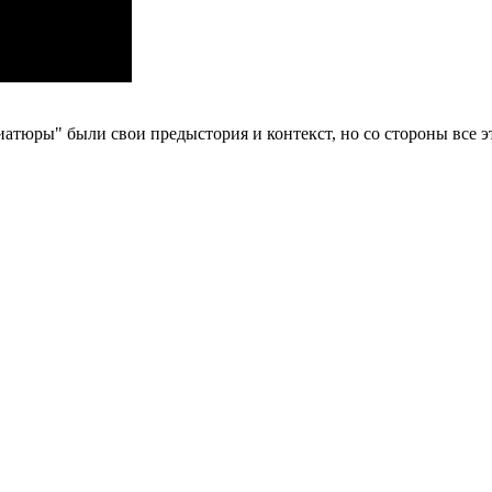
иатюры" были свои предыстория и контекст, но со стороны все 