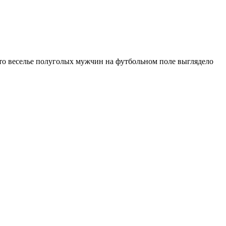
это веселье полуголых мужчин на футбольном поле выглядело