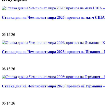
Ставка дня на Чемпионат мира 2026: прогноз на матч США
06 12 26
Ставка дня на Чемпионат мира 2026: прогноз на Испания –
06 15 26
Ставка дня на Чемпионат мира 2026: прогноз на Германия 
06 14 26