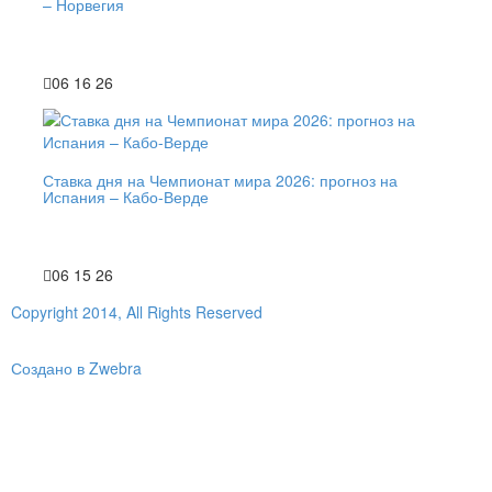
– Норвегия
06 16 26
Ставка дня на Чемпионат мира 2026: прогноз на
Испания – Кабо-Верде
06 15 26
Copyright 2014, All Rights Reserved
Создано в Zwebra