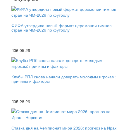
ФИФА утвердила новый формат церемонии гимнов
стран на ЧМ-2026 по футболу
06 05 26
Клубы РПЛ снова начали доверять молодым игрокам:
причины и факторы
05 28 26
Ставка дня на Чемпионат мира 2026: прогноз на Ирак