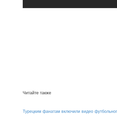
Читайте также
Турецким фанатам включили видео футбольног