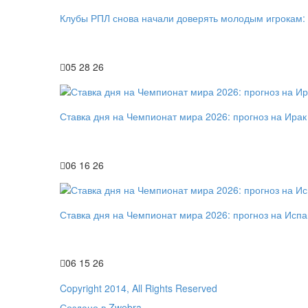
Клубы РПЛ снова начали доверять молодым игрокам:
05 28 26
Ставка дня на Чемпионат мира 2026: прогноз на Ирак
06 16 26
Ставка дня на Чемпионат мира 2026: прогноз на Исп
06 15 26
Copyright 2014, All Rights Reserved
Создано в Zwebra