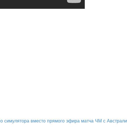
о симулятора вместо прямого эфира матча ЧМ с Австрал