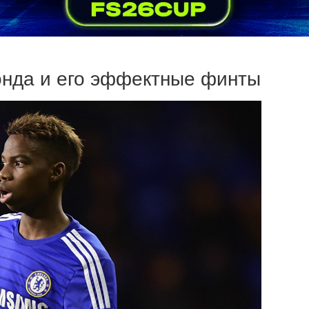
онда и его эффектные финты