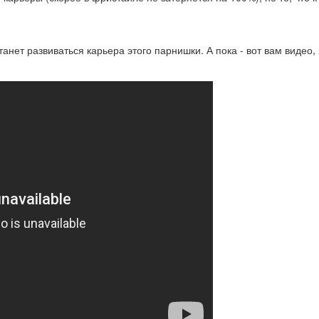
анет развиваться карьера этого парнишки. А пока - вот вам видео