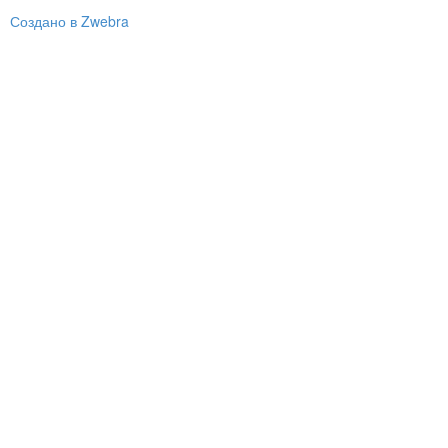
Создано в Zwebra