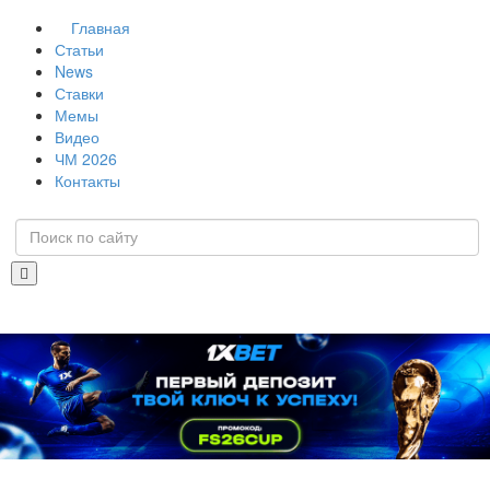
Главная
Статьи
News
Ставки
Мемы
Видео
ЧМ 2026
Контакты