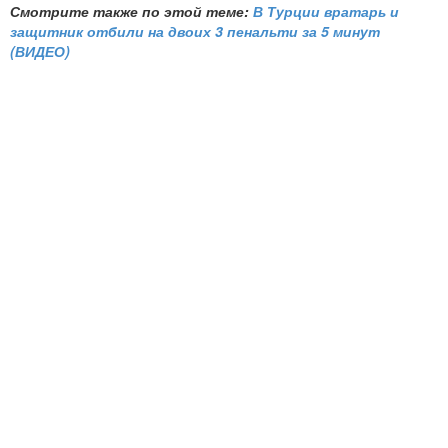
Смотрите также по этой теме:
В Турции вратарь и
защитник отбили на двоих 3 пенальти за 5 минут
(ВИДЕО)