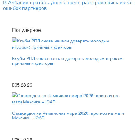
В Албании вратарь ушел с поля, расстроившись из-за
ошибок партнеров
Популярное
Клубы РПЛ снова начали доверять молодым игрокам:
причины и факторы
05 28 26
Ставка дня на Чемпионат мира 2026: прогноз на матч
Мексика – ЮАР
06 10 26