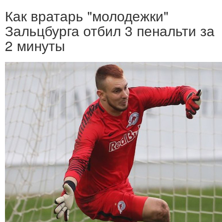
Как вратарь "молодежки"
Зальцбурга отбил 3 пенальти за
2 минуты