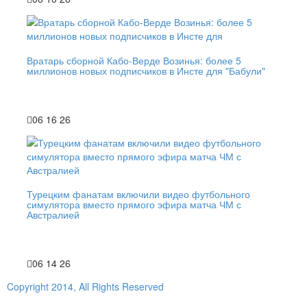
Вратарь сборной Кабо-Верде Возинья: более 5
миллионов новых подписчиков в Инсте для "Бабули"
06 16 26
Турецким фанатам включили видео футбольного
симулятора вместо прямого эфира матча ЧМ с
Австралией
06 14 26
Copyright 2014, All Rights Reserved