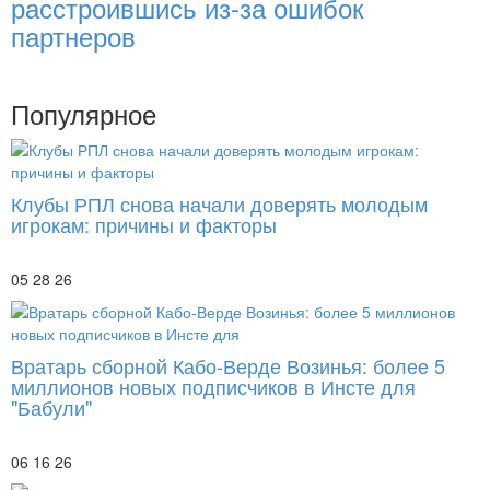
расстроившись из-за ошибок
партнеров
Популярное
Клубы РПЛ снова начали доверять молодым
игрокам: причины и факторы
05 28 26
Вратарь сборной Кабо-Верде Возинья: более 5
миллионов новых подписчиков в Инсте для
"Бабули"
06 16 26