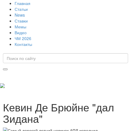
Главная
Статьи
News
Ставки
Мемы
Видео
ЧМ 2026
Контакты
Кевин Де Брюйне "дал
Зидана"