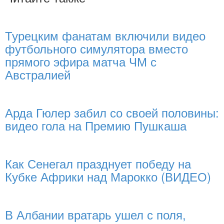
Турецким фанатам включили видео
футбольного симулятора вместо
прямого эфира матча ЧМ с
Австралией
Арда Гюлер забил со своей половины:
видео гола на Премию Пушкаша
Как Сенегал празднует победу на
Кубке Африки над Марокко (ВИДЕО)
В Албании вратарь ушел с поля,