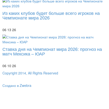
Из каких клубов будет больше всего игроков на
Чемпионате мира 2026
06 13 26
Ставка дня на Чемпионат мира 2026: прогноз на
матч Мексика – ЮАР
06 10 26
Copyright 2014, All Rights Reserved
Создано в Zwebra