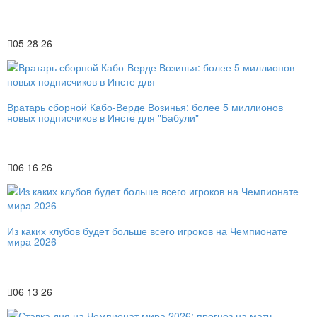
05 28 26
Вратарь сборной Кабо-Верде Возинья: более 5 миллионов
новых подписчиков в Инсте для "Бабули"
06 16 26
Из каких клубов будет больше всего игроков на Чемпионате
мира 2026
06 13 26