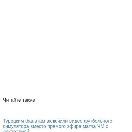
Читайте также
Турецким фанатам включили видео футбольного
симулятора вместо прямого эфира матча ЧМ с
Австралией