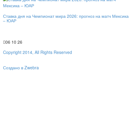
Ставка дня на Чемпионат мира 2026: прогноз на матч Мексика
– ЮАР
06 10 26
Copyright 2014, All Rights Reserved
Создано в Zwebra