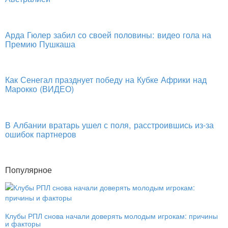
Арда Гюлер забил со своей половины: видео гола на
Премию Пушкаша
Как Сенегал празднует победу на Кубке Африки над
Марокко (ВИДЕО)
В Албании вратарь ушел с поля, расстроившись из-за
ошибок партнеров
Популярное
Клубы РПЛ снова начали доверять молодым игрокам: причины
и факторы