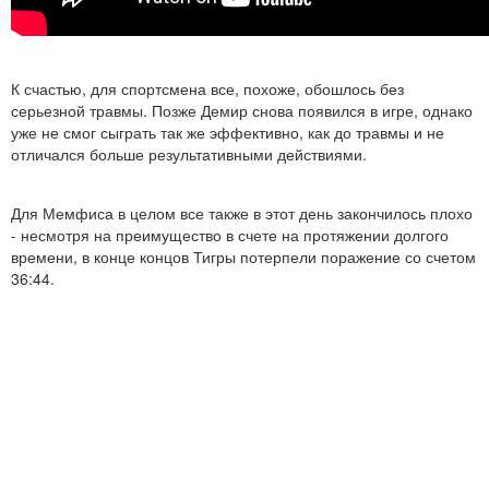
К счастью, для спортсмена все, похоже, обошлось без
серьезной травмы. Позже Демир снова появился в игре, однако
уже не смог сыграть так же эффективно, как до травмы и не
отличался больше результативными действиями.
Для Мемфиса в целом все также в этот день закончилось плохо
- несмотря на преимущество в счете на протяжении долгого
времени, в конце концов Тигры потерпели поражение со счетом
36:44.