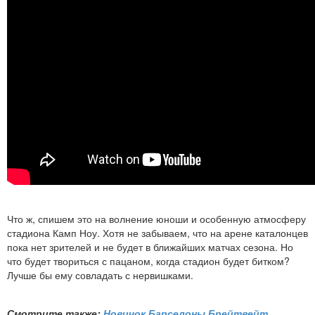
Что ж, спишем это на волнение юноши и особенную атмосферу
стадиона Камп Ноу. Хотя не забываем, что на арене каталонцев
пока нет зрителей и не будет в ближайших матчах сезона. Но
что будет твориться с пацаном, когда стадион будет битком?
Лучше бы ему совладать с нервишками.
Смотрите также:
Новичок Барселоны Брейтвейт