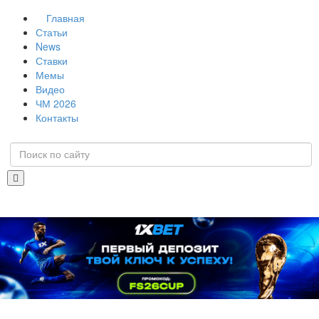
Главная
Статьи
News
Ставки
Мемы
Видео
ЧМ 2026
Контакты