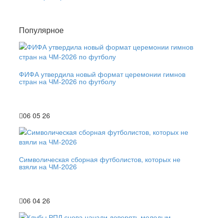
Популярное
ФИФА утвердила новый формат церемонии гимнов
стран на ЧМ-2026 по футболу
06 05 26
Символическая сборная футболистов, которых не
взяли на ЧМ-2026
06 04 26