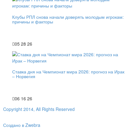
Клубы РПЛ снова начали доверять молодым игрокам:
причины и факторы
05 28 26
Ставка дня на Чемпионат мира 2026: прогноз на Ирак
– Норвегия
06 16 26
Copyright 2014, All Rights Reserved
Создано в Zwebra