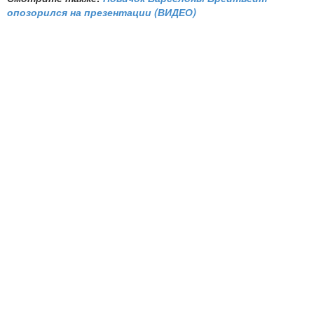
опозорился на презентации (ВИДЕО)