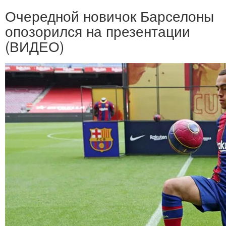
Очередной новичок Барселоны
опозорился на презентации
(ВИДЕО)