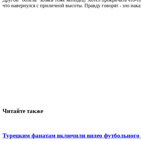
что навернулся с приличной высоты. Правду говорят - зло нака
Читайте также
Турецким фанатам включили видео футбольного 