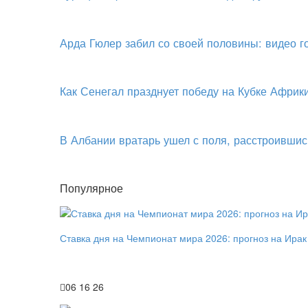
Арда Гюлер забил со своей половины: видео 
Как Сенегал празднует победу на Кубке Африк
В Албании вратарь ушел с поля, расстроившис
Популярное
Ставка дня на Чемпионат мира 2026: прогноз на Ирак
06 16 26