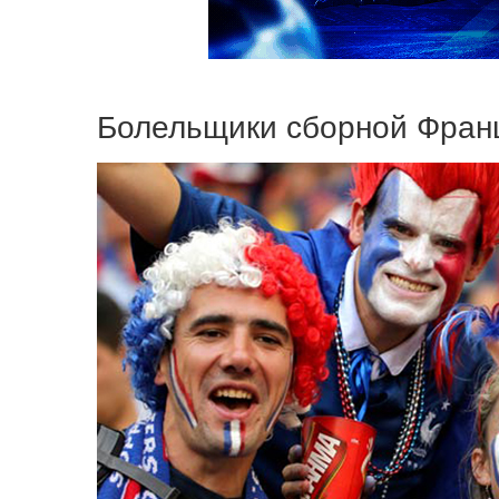
Болельщики сборной Франц