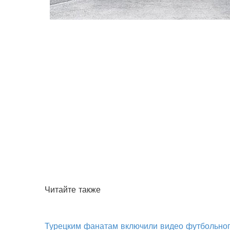
Читайте также
Турецким фанатам включили видео футбольног