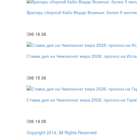
Вратарь сборной Кабо-Верде Возинья: более 5 милли
06 16 26
Ставка дня на Чемпионат мира 2026: прогноз на Исп
06 15 26
Ставка дня на Чемпионат мира 2026: прогноз на Гер
06 14 26
Copyright 2014, All Rights Reserved