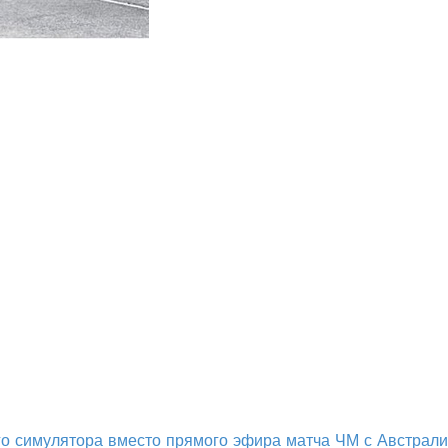
о симулятора вместо прямого эфира матча ЧМ с Австрал