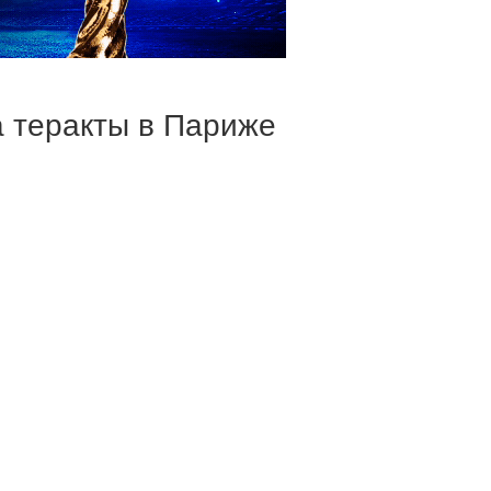
а теракты в Париже