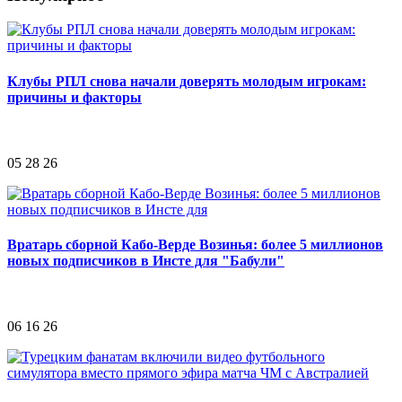
Клубы РПЛ снова начали доверять молодым игрокам:
причины и факторы
05 28 26
Вратарь сборной Кабо-Верде Возинья: более 5 миллионов
новых подписчиков в Инсте для "Бабули"
06 16 26