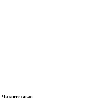
Читайте также