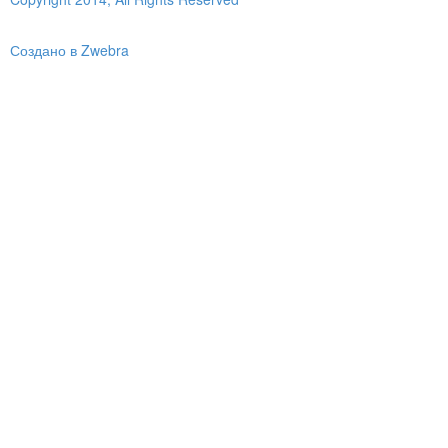
Создано в Zwebra