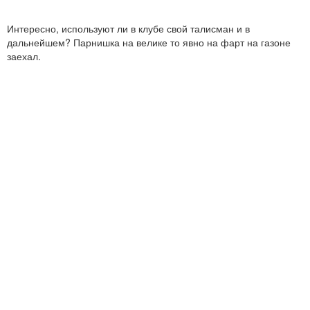
Интересно, используют ли в клубе свой талисман и в
дальнейшем? Парнишка на велике то явно на фарт на газоне
заехал.