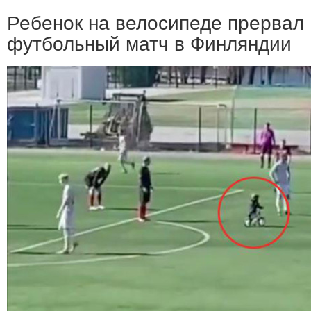
Ребенок на велосипеде прервал
футбольный матч в Финляндии