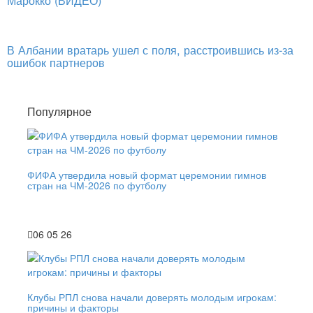
Марокко (ВИДЕО)
В Албании вратарь ушел с поля, расстроившись из-за
ошибок партнеров
Популярное
ФИФА утвердила новый формат церемонии гимнов
стран на ЧМ-2026 по футболу
06 05 26
Клубы РПЛ снова начали доверять молодым игрокам:
причины и факторы