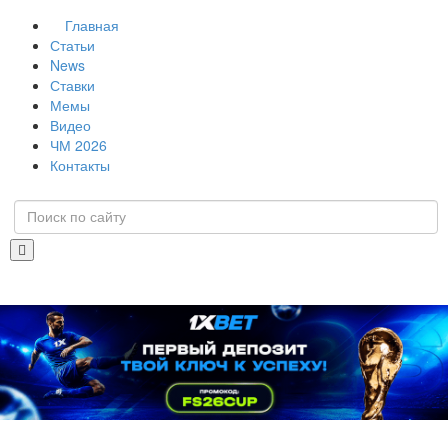
Главная
Статьи
News
Ставки
Мемы
Видео
ЧМ 2026
Контакты