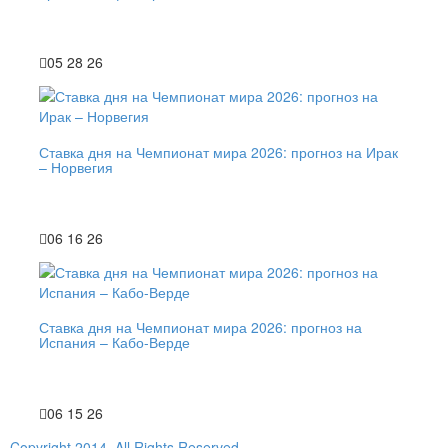
05 28 26
Ставка дня на Чемпионат мира 2026: прогноз на Ирак
– Норвегия
06 16 26
Ставка дня на Чемпионат мира 2026: прогноз на
Испания – Кабо-Верде
06 15 26
Copyright 2014, All Rights Reserved