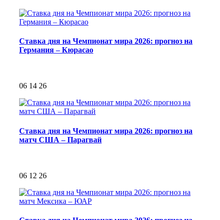
Ставка дня на Чемпионат мира 2026: прогноз на
Германия – Кюрасао
06 14 26
Ставка дня на Чемпионат мира 2026: прогноз на
матч США – Парагвай
06 12 26