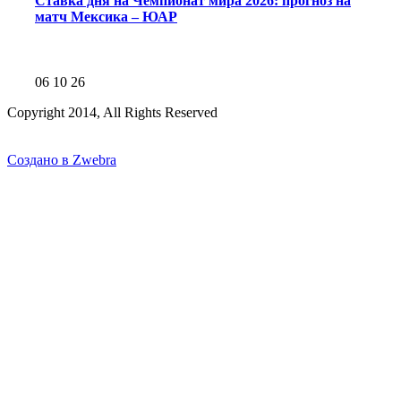
Ставка дня на Чемпионат мира 2026: прогноз на
матч Мексика – ЮАР
06 10 26
Copyright 2014, All Rights Reserved
Создано в Zwebra