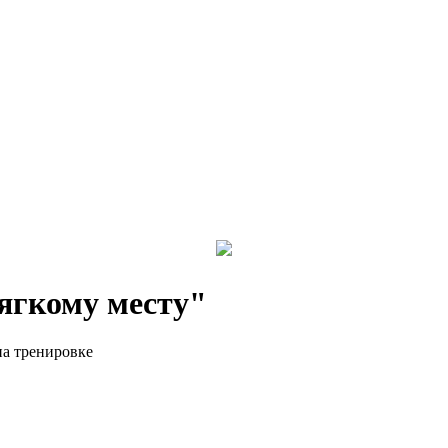
ягкому месту"