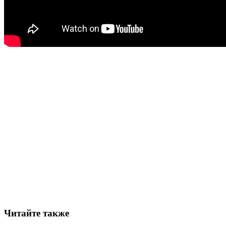
Читайте также