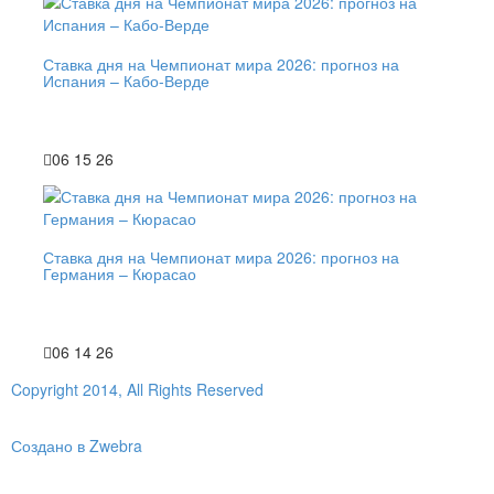
Ставка дня на Чемпионат мира 2026: прогноз на
Испания – Кабо-Верде
06 15 26
Ставка дня на Чемпионат мира 2026: прогноз на
Германия – Кюрасао
06 14 26
Copyright 2014, All Rights Reserved
Создано в Zwebra