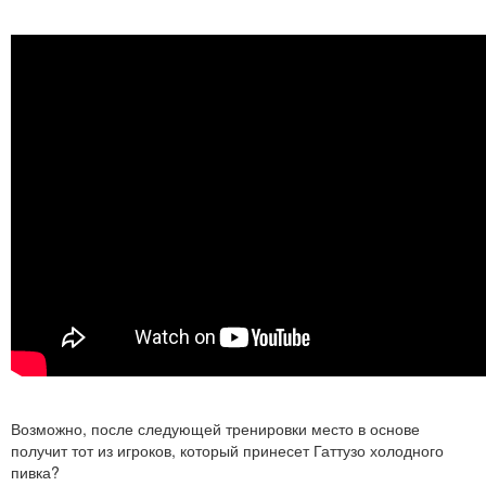
Возможно, после следующей тренировки место в основе
получит тот из игроков, который принесет Гаттузо холодного
пивка?