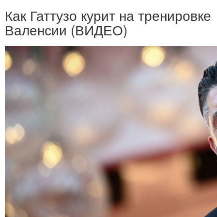
Как Гаттузо курит на тренировке
Валенсии (ВИДЕО)