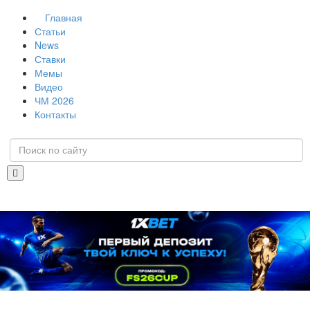
Главная
Статьи
News
Ставки
Мемы
Видео
ЧМ 2026
Контакты