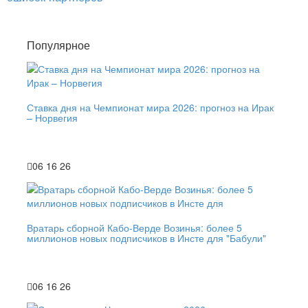
Популярное
Ставка дня на Чемпионат мира 2026: прогноз на Ирак
– Норвегия
06 16 26
Вратарь сборной Кабо-Верде Возинья: более 5
миллионов новых подписчиков в Инсте для "Бабули"
06 16 26