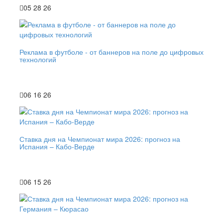
05 28 26
Реклама в футболе - от баннеров на поле до цифровых
технологий
06 16 26
Ставка дня на Чемпионат мира 2026: прогноз на
Испания – Кабо-Верде
06 15 26