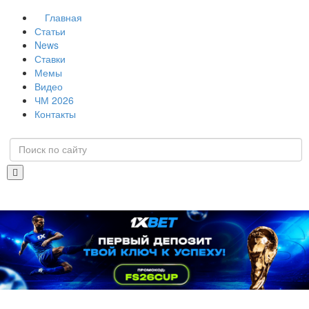
Главная
Статьи
News
Ставки
Мемы
Видео
ЧМ 2026
Контакты