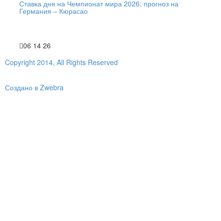
Ставка дня на Чемпионат мира 2026: прогноз на
Германия – Кюрасао
06 14 26
Copyright 2014, All Rights Reserved
Создано в Zwebra