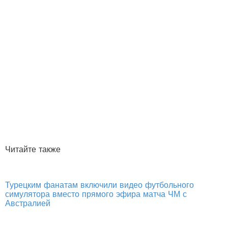
Читайте также
Турецким фанатам включили видео футбольного
симулятора вместо прямого эфира матча ЧМ с
Австралией