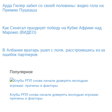
Арда Гюлер забил со своей половины: видео гола на
Премию Пушкаша
Как Сенегал празднует победу на Кубке Африки над
Марокко (ВИДЕО)
В Албании вратарь ушел с поля, расстроившись из-за
ошибок партнеров
Популярное
Клубы РПЛ снова начали доверять молодым игрокам:
причины и факторы