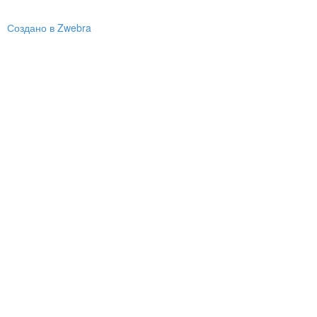
Создано в Zwebra