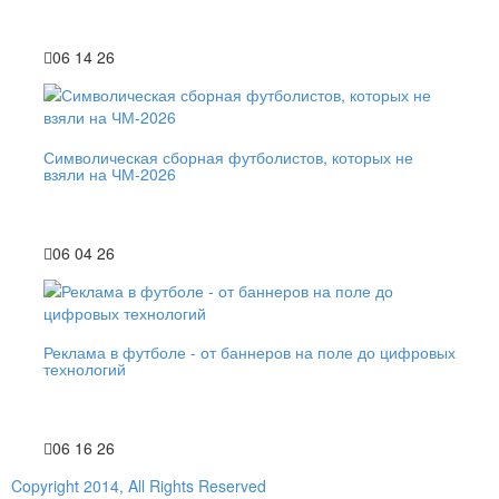
06 14 26
Символическая сборная футболистов, которых не
взяли на ЧМ-2026
06 04 26
Реклама в футболе - от баннеров на поле до цифровых
технологий
06 16 26
Copyright 2014, All Rights Reserved