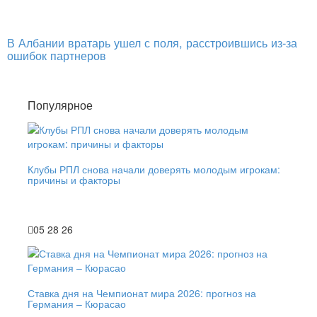
В Албании вратарь ушел с поля, расстроившись из-за
ошибок партнеров
Популярное
Клубы РПЛ снова начали доверять молодым игрокам:
причины и факторы
05 28 26
Ставка дня на Чемпионат мира 2026: прогноз на
Германия – Кюрасао