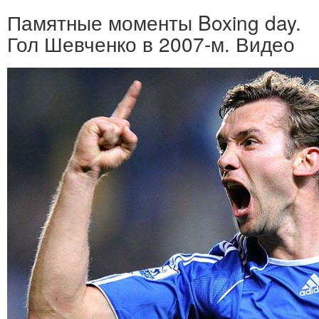
Памятные моменты Boxing day.
Гол Шевченко в 2007-м. Видео