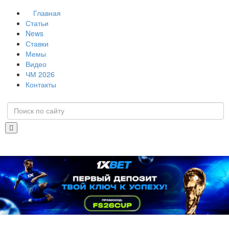
Главная
Статьи
News
Ставки
Мемы
Видео
ЧМ 2026
Контакты