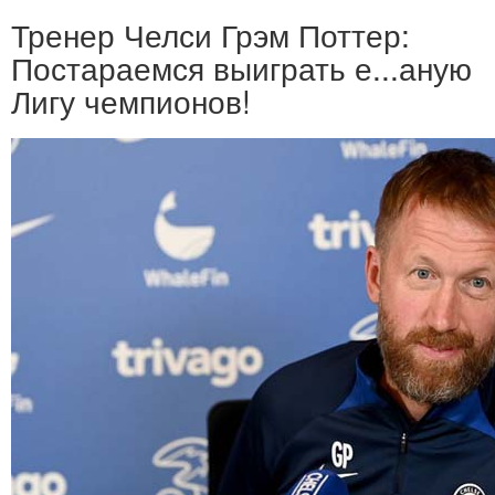
Тренер Челси Грэм Поттер:
Постараемся выиграть е...аную
Лигу чемпионов!