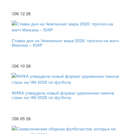
06 12 26
Ставка дня на Чемпионат мира 2026: прогноз на матч
Мексика – ЮАР
06 10 26
ФИФА утвердила новый формат церемонии гимнов
стран на ЧМ-2026 по футболу
06 05 26