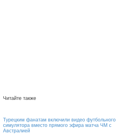
Читайте также
Турецким фанатам включили видео футбольного
симулятора вместо прямого эфира матча ЧМ с
Австралией