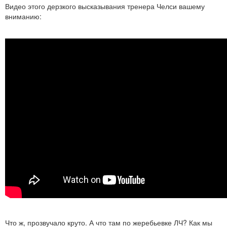
Видео этого дерзкого высказывания тренера Челси вашему
вниманию:
Что ж, прозвучало круто. А что там по жеребьевке ЛЧ? Как мы