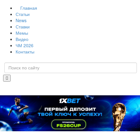
Главная
Статьи
News
Ставки
Мемы
Видео
ЧМ 2026
Контакты