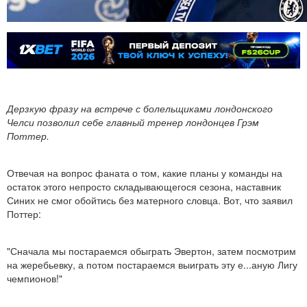
Дерзкую фразу на встрече с болельщиками лондонского
Челси позволил себе главный тренер лондонцев Грэм
Поттер.
Отвечая на вопрос фаната о том, какие планы у команды на
остаток этого непросто складывающегося сезона, наставник
Синих не смог обойтись без матерного словца. Вот, что заявил
Поттер:
"Сначала мы постараемся обыграть Эвертон, затем посмотрим
на жеребьевку, а потом постараемся выиграть эту е...аную Лигу
чемпионов!"