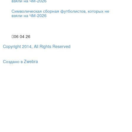
Символическая сборная футболистов, которых не
взяли на ЧМ-2026
06 04 26
Copyright 2014, All Rights Reserved
Создано в Zwebra