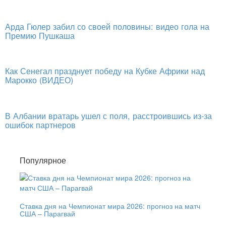
Арда Гюлер забил со своей половины: видео гола на
Премию Пушкаша
Как Сенегал празднует победу на Кубке Африки над
Марокко (ВИДЕО)
В Албании вратарь ушел с поля, расстроившись из-за
ошибок партнеров
Популярное
Ставка дня на Чемпионат мира 2026: прогноз на матч
США – Парагвай