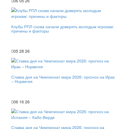
06 05 26
Клубы РПЛ снова начали доверять молодым игрокам:
причины и факторы
05 28 26
Ставка дня на Чемпионат мира 2026: прогноз на Ирак
– Норвегия
06 16 26
Ставка дня на Чемпионат мира 2026: прогноз на