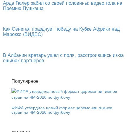
Арда Гюлер забил со своей половины: видео гола на
Премию Пушкаша
Как Сенегал празднует победу на Кубке Африки над
Марокко (ВИДЕО)
В Албании вратарь ушел с поля, расстроившись из-за
ошибок партнеров
Популярное
ФИФА утвердила новый формат церемонии гимнов
стран на ЧМ-2026 по футболу