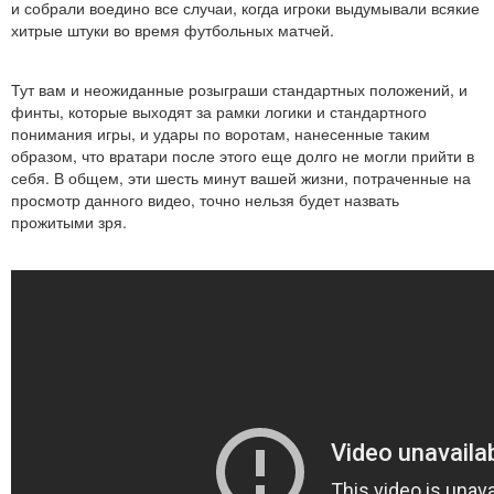
и собрали воедино все случаи, когда игроки выдумывали всякие
хитрые штуки во время футбольных матчей.
Тут вам и неожиданные розыграши стандартных положений, и
финты, которые выходят за рамки логики и стандартного
понимания игры, и удары по воротам, нанесенные таким
образом, что вратари после этого еще долго не могли прийти в
себя. В общем, эти шесть минут вашей жизни, потраченные на
просмотр данного видео, точно нельзя будет назвать
прожитыми зря.