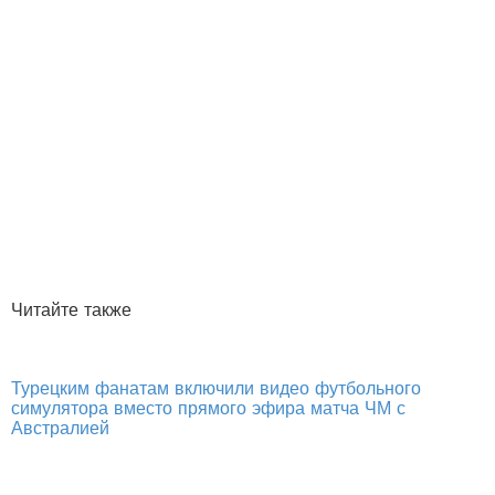
Читайте также
Турецким фанатам включили видео футбольного
симулятора вместо прямого эфира матча ЧМ с
Австралией