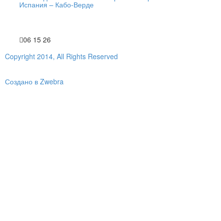
Испания – Кабо-Верде
06 15 26
Copyright 2014, All Rights Reserved
Создано в Zwebra