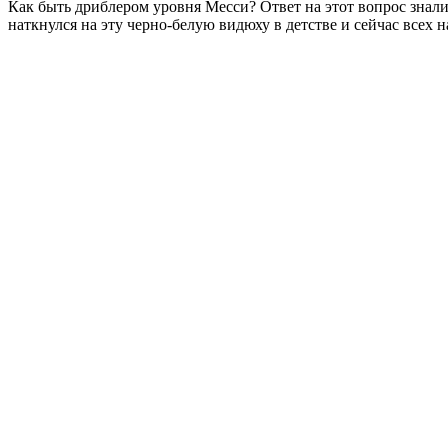
Как быть дриблером уровня Месси? Ответ на этот вопрос знали 
наткнулся на эту черно-белую видюху в детстве и сейчас всех 