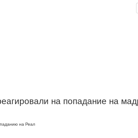
реагировали на попадание на мад