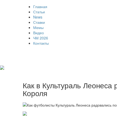
Главная
Статьи
News
Ставки
Мемы
Видео
ЧМ 2026
Контакты
Как в Культураль Леонеса 
Короля