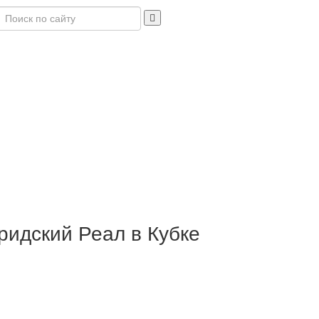
ридский Реал в Кубке