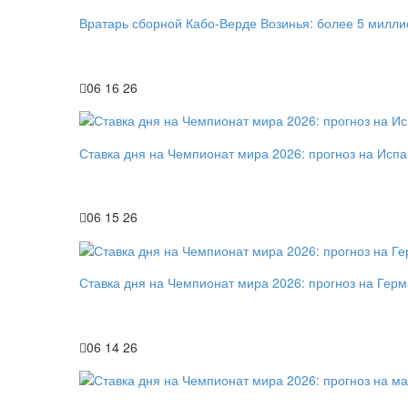
Вратарь сборной Кабо-Верде Возинья: более 5 милли
06 16 26
Ставка дня на Чемпионат мира 2026: прогноз на Исп
06 15 26
Ставка дня на Чемпионат мира 2026: прогноз на Гер
06 14 26