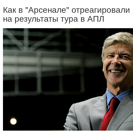
Как в "Арсенале" отреагировали
на результаты тура в АПЛ