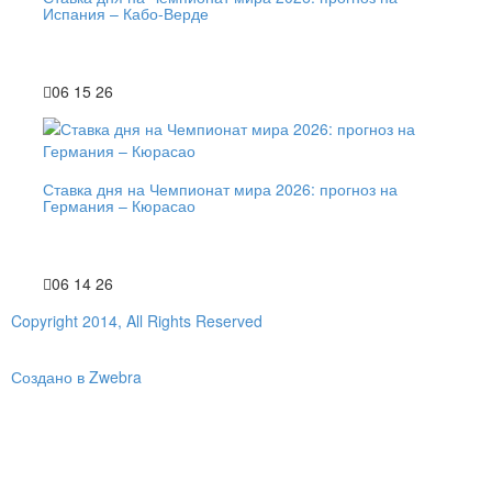
Испания – Кабо-Верде
06 15 26
Ставка дня на Чемпионат мира 2026: прогноз на
Германия – Кюрасао
06 14 26
Copyright 2014, All Rights Reserved
Создано в Zwebra