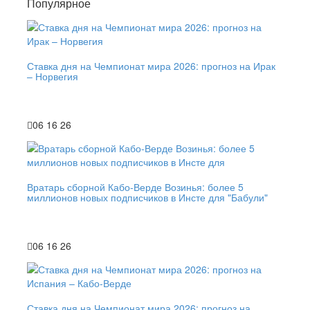
Популярное
Ставка дня на Чемпионат мира 2026: прогноз на Ирак
– Норвегия
06 16 26
Вратарь сборной Кабо-Верде Возинья: более 5
миллионов новых подписчиков в Инсте для "Бабули"
06 16 26
Ставка дня на Чемпионат мира 2026: прогноз на