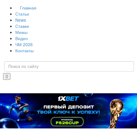
Главная
Статьи
News
Ставки
Мемы
Видео
ЧМ 2026
Контакты