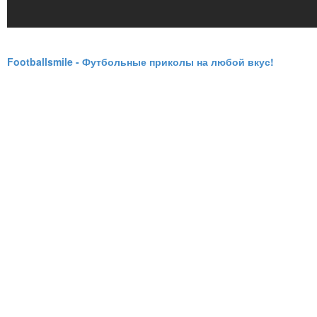
Footballsmile - Футбольные приколы на любой вкус!