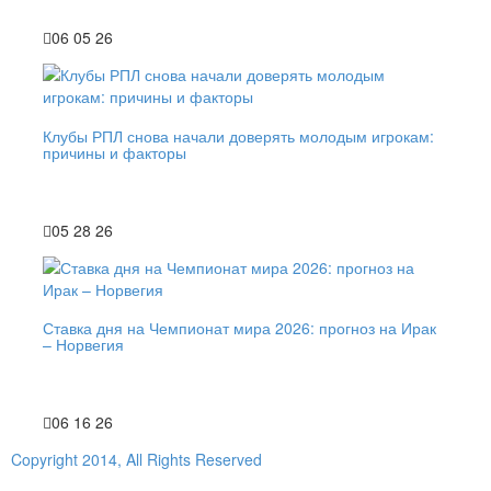
06 05 26
Клубы РПЛ снова начали доверять молодым игрокам:
причины и факторы
05 28 26
Ставка дня на Чемпионат мира 2026: прогноз на Ирак
– Норвегия
06 16 26
Copyright 2014, All Rights Reserved