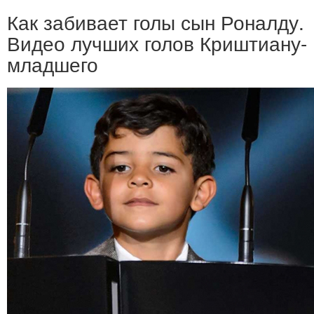
Как забивает голы сын Роналду.
Видео лучших голов Криштиану-
младшего