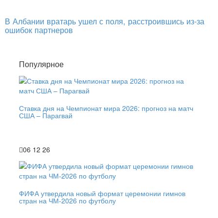
В Албании вратарь ушел с поля, расстроившись из-за
ошибок партнеров
Популярное
Ставка дня на Чемпионат мира 2026: прогноз на матч
США – Парагвай
06 12 26
ФИФА утвердила новый формат церемонии гимнов
стран на ЧМ-2026 по футболу