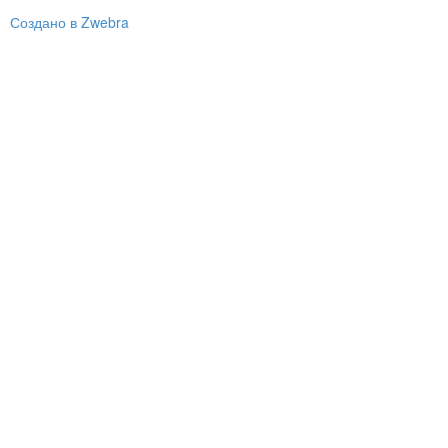
Создано в Zwebra