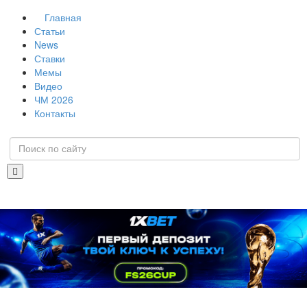
Главная
Статьи
News
Ставки
Мемы
Видео
ЧМ 2026
Контакты