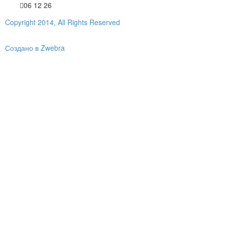
06 12 26
Copyright 2014, All Rights Reserved
Создано в Zwebra