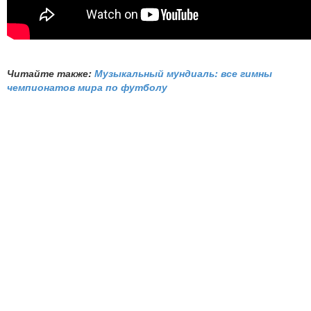
Читайте также:
Музыкальный мундиаль: все гимны
чемпионатов мира по футболу