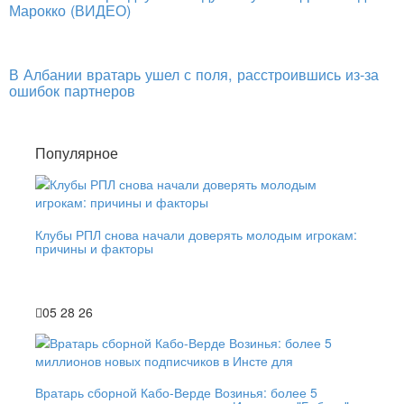
Марокко (ВИДЕО)
В Албании вратарь ушел с поля, расстроившись из-за
ошибок партнеров
Популярное
Клубы РПЛ снова начали доверять молодым игрокам:
причины и факторы
05 28 26
Вратарь сборной Кабо-Верде Возинья: более 5