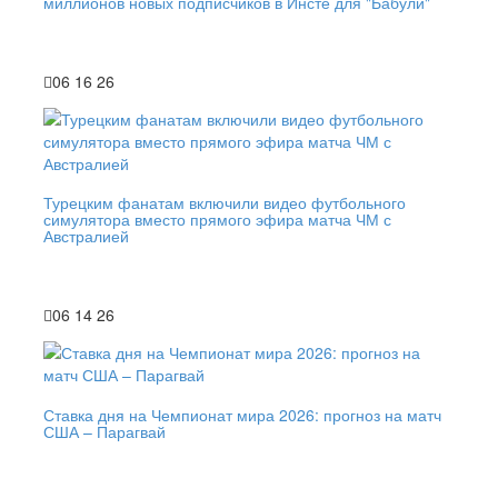
миллионов новых подписчиков в Инсте для "Бабули"
06 16 26
Турецким фанатам включили видео футбольного
симулятора вместо прямого эфира матча ЧМ с
Австралией
06 14 26
Ставка дня на Чемпионат мира 2026: прогноз на матч
США – Парагвай