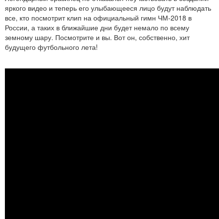
яркого видео и теперь его улыбающееся лицо будут наблюдать
все, кто посмотрит клип на официальный гимн ЧМ-2018 в
России, а таких в ближайшие дни будет немало по всему
земному шару. Посмотрите и вы. Вот он, собственно, хит
будущего футбольного лета!