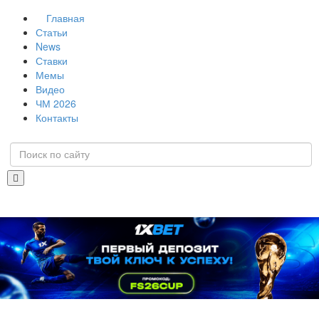
Главная
Статьи
News
Ставки
Мемы
Видео
ЧМ 2026
Контакты