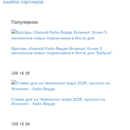
ошибок партнеров
Популярное
Вратарь сборной Кабо-Верде Возинья: более 5
миллионов новых подписчиков в Инсте для "Бабули"
06 16 26
Ставка дня на Чемпионат мира 2026: прогноз на
Испания – Кабо-Верде
06 15 26