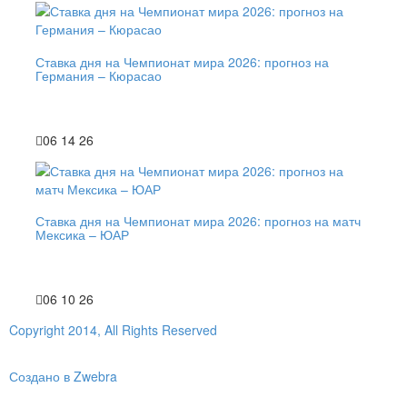
Ставка дня на Чемпионат мира 2026: прогноз на
Германия – Кюрасао
06 14 26
Ставка дня на Чемпионат мира 2026: прогноз на матч
Мексика – ЮАР
06 10 26
Copyright 2014, All Rights Reserved
Создано в Zwebra