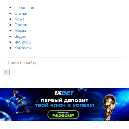
Главная
Статьи
News
Ставки
Мемы
Видео
ЧМ 2026
Контакты