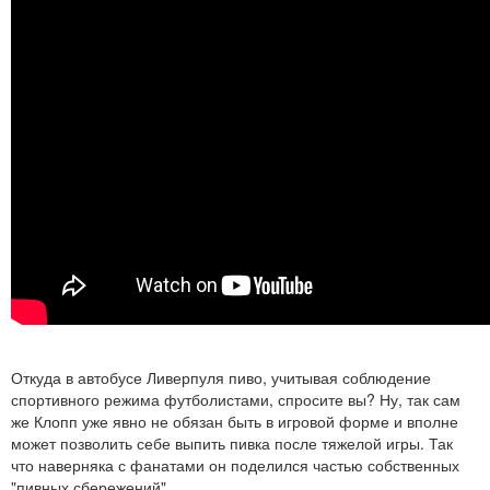
Откуда в автобусе Ливерпуля пиво, учитывая соблюдение
спортивного режима футболистами, спросите вы? Ну, так сам
же Клопп уже явно не обязан быть в игровой форме и вполне
может позволить себе выпить пивка после тяжелой игры. Так
что наверняка с фанатами он поделился частью собственных
"пивных сбережений".