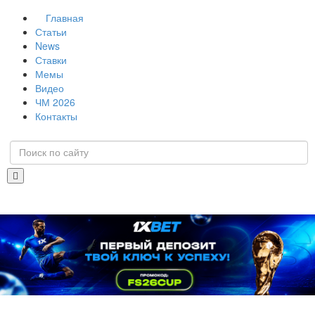
Главная
Статьи
News
Ставки
Мемы
Видео
ЧМ 2026
Контакты