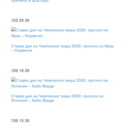
05 28 26
Ставка дня на Чемпионат мира 2026: прогноз на Ирак
– Норвегия
06 16 26
Ставка дня на Чемпионат мира 2026: прогноз на
Испания – Кабо-Верде
06 15 26