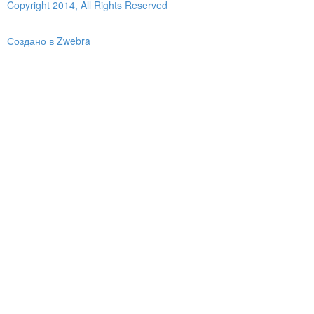
Copyright 2014, All Rights Reserved
Создано в Zwebra