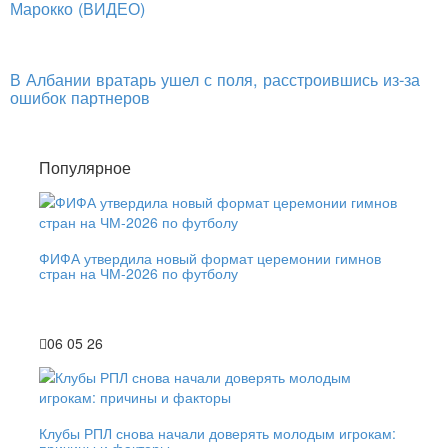
Марокко (ВИДЕО)
В Албании вратарь ушел с поля, расстроившись из-за
ошибок партнеров
Популярное
ФИФА утвердила новый формат церемонии гимнов
стран на ЧМ-2026 по футболу
06 05 26
Клубы РПЛ снова начали доверять молодым игрокам:
причины и факторы