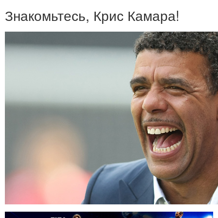
Знакомьтесь, Крис Камара!