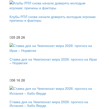
Клубы РПЛ снова начали доверять молодым игрокам:
причины и факторы
05 28 26
Ставка дня на Чемпионат мира 2026: прогноз на Ирак
– Норвегия
06 16 26
Ставка дня на Чемпионат мира 2026: прогноз на
Испания – Кабо-Верде