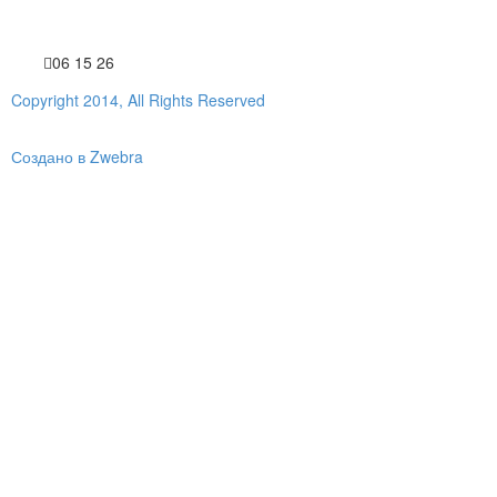
06 15 26
Copyright 2014, All Rights Reserved
Создано в Zwebra