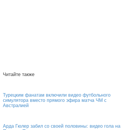
Читайте также
Турецким фанатам включили видео футбольного
симулятора вместо прямого эфира матча ЧМ с
Австралией
Арда Гюлер забил со своей половины: видео гола на