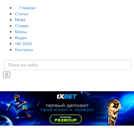
Главная
Статьи
News
Ставки
Мемы
Видео
ЧМ 2026
Контакты