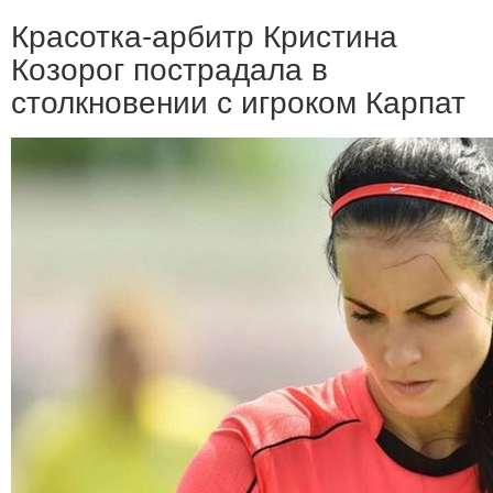
Красотка-арбитр Кристина
Козорог пострадала в
столкновении с игроком Карпат