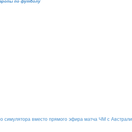
Европы по футболу
о симулятора вместо прямого эфира матча ЧМ с Австрал