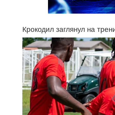
Крокодил заглянул на трен