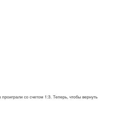
 проиграли со счетом 1:3. Теперь, чтобы вернуть