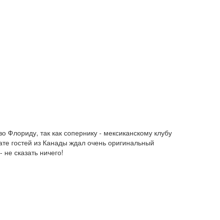
 Флориду, так как сопернику - мексиканскому клубу
ате гостей из Канады ждал очень оригинальный
 не сказать ничего!