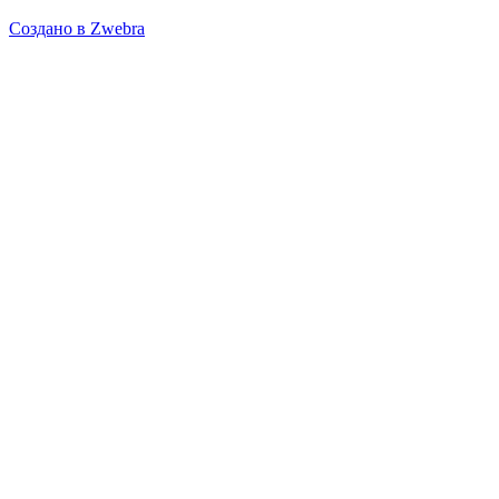
Создано в Zwebra