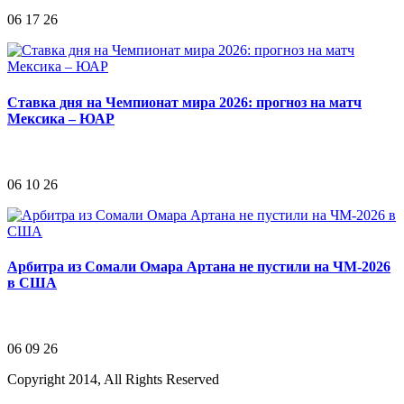
06 17 26
Ставка дня на Чемпионат мира 2026: прогноз на матч
Мексика – ЮАР
06 10 26
Арбитра из Сомали Омара Артана не пустили на ЧМ-2026
в США
06 09 26
Copyright 2014, All Rights Reserved