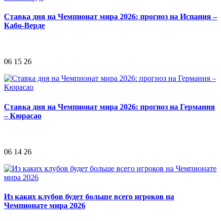
Ставка дня на Чемпионат мира 2026: прогноз на Испания –
Кабо-Верде
06 15 26
Ставка дня на Чемпионат мира 2026: прогноз на Германия
– Кюрасао
06 14 26
Из каких клубов будет больше всего игроков на
Чемпионате мира 2026