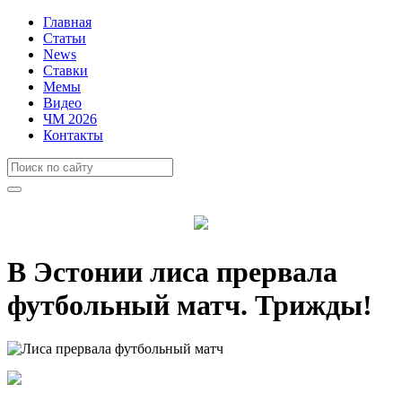
Главная
Статьи
News
Ставки
Мемы
Видео
ЧМ 2026
Контакты
В Эстонии лиса прервала
футбольный матч. Трижды!