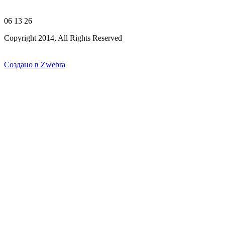
06 13 26
Copyright 2014, All Rights Reserved
Создано в Zwebra