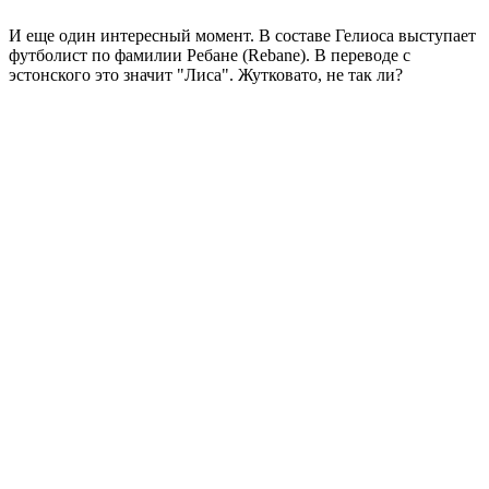
И еще один интересный момент. В составе Гелиоса выступает
футболист по фамилии Ребане (Rebane). В переводе с
эстонского это значит "Лиса". Жутковато, не так ли?