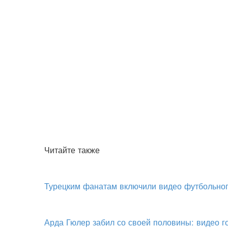
Читайте также
Турецким фанатам включили видео футбольног
Арда Гюлер забил со своей половины: видео 