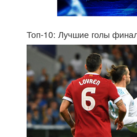
Топ-10: Лучшие голы фина