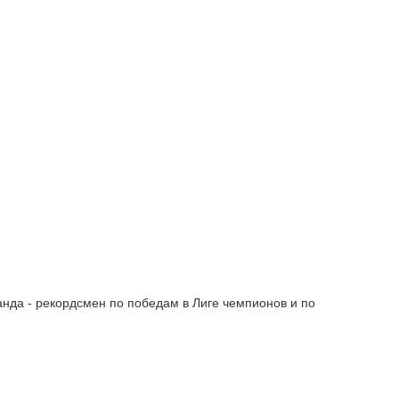
манда - рекордсмен по победам в Лиге чемпионов и по